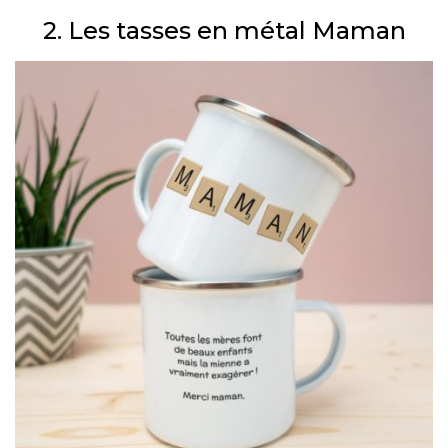
2. Les tasses en métal Maman