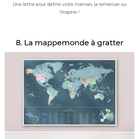
Une lettre pour définir votre maman, la remercier ou
l’inspirer !
–
8. La mappemonde à gratter