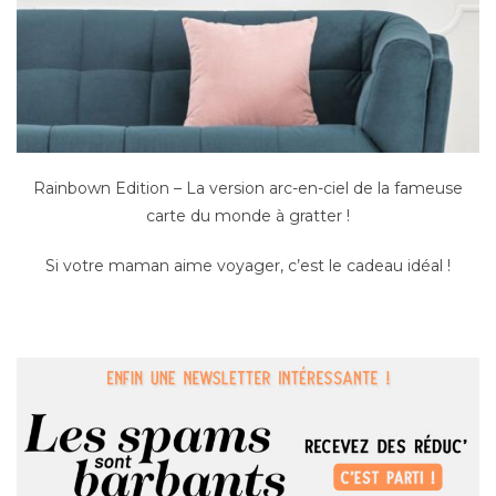
Rainbown Edition – La version arc-en-ciel de la fameuse
carte du monde à gratter !
Si votre maman aime voyager, c’est le cadeau idéal !
–