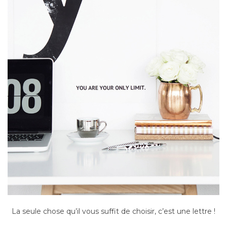
La seule chose qu’il vous suffit de choisir, c’est une lettre !