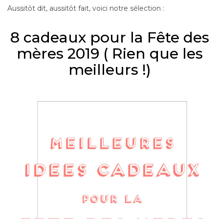
Aussitôt dit, aussitôt fait, voici notre sélection :
8 cadeaux pour la Fête des
mères 2019 ( Rien que les
meilleurs !)