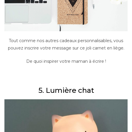
Tout comme nos autres cadeaux personnalisables, vous
pouvez inscrire votre message sur ce joli carnet en liège.
De quoi inspirer votre maman à écrire !
–
5. Lumière chat