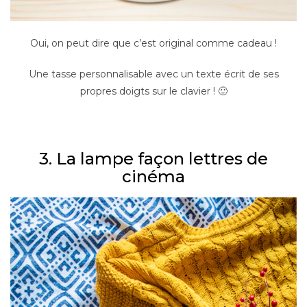
Oui, on peut dire que c’est original comme cadeau !
Une tasse personnalisable avec un texte écrit de ses
propres doigts sur le clavier ! 🙂
–
3. La lampe façon lettres de
cinéma