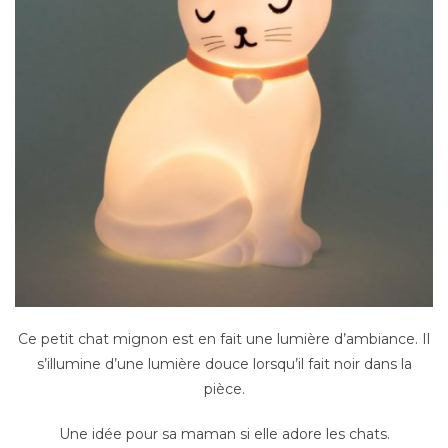
Ce petit chat mignon est en fait une lumière d’ambiance. Il
s’illumine d’une lumière douce lorsqu’il fait noir dans la
pièce.
Une idée pour sa maman si elle adore les chats.