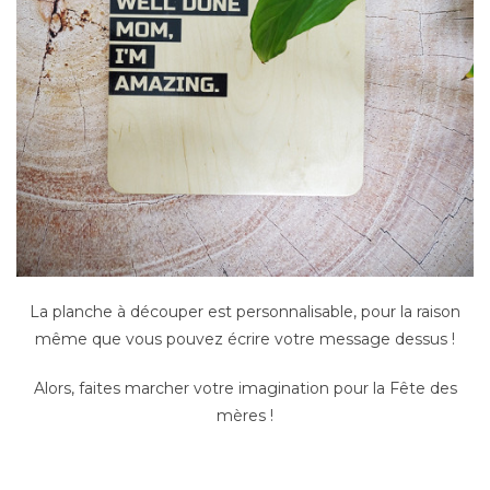
La planche à découper est personnalisable, pour la raison
même que vous pouvez écrire votre message dessus !
Alors, faites marcher votre imagination pour la Fête des
mères !
–