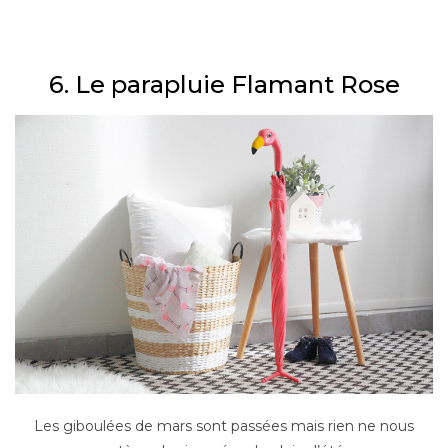
–
6. Le parapluie Flamant Rose
Les giboulées de mars sont passées mais rien ne nous