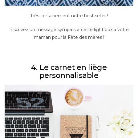
Très certainement notre best seller !
Inscrivez un message sympa sur cette light box à votre
maman pour la Fête des mères !
–
4. Le carnet en liège
personnalisable