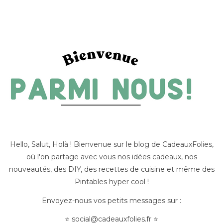
Hello, Salut, Holà ! Bienvenue sur le blog de CadeauxFolies,
où l'on partage avec vous nos idées cadeaux, nos
nouveautés, des DIY, des recettes de cuisine et même des
Pintables hyper cool !
Envoyez-nous vos petits messages sur :
⭐
social@cadeauxfolies.fr
⭐