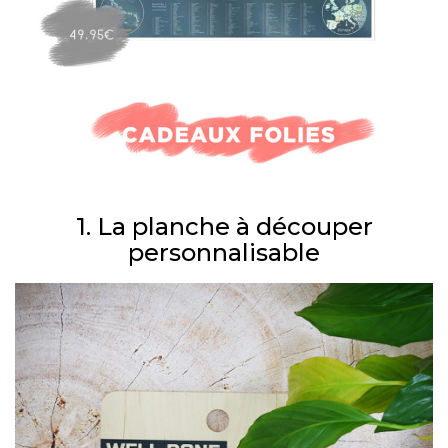
1. La planche à découper
personnalisable