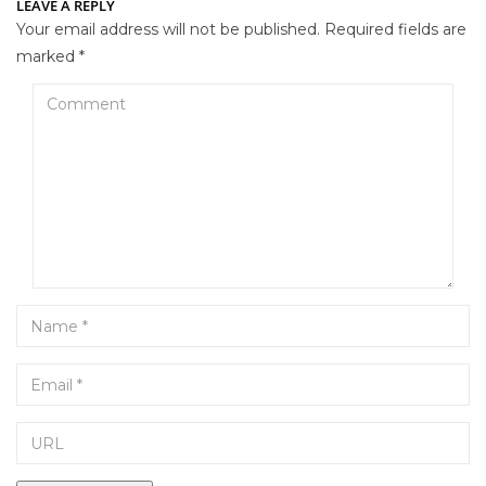
LEAVE A REPLY
Your email address will not be published.
Required fields are
marked
*
Comment
Name
Email
URL