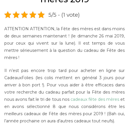
5/5 - (1 vote)
ATTENTION ATTENTION, la Fête des mères est dans moins
de deux semaines maintenant ! (le dimanche 26 mai 2019,
pour ceux qui vivent sur la lune). Il est temps de vous
mettre sérieusement à la question du cadeau de Fête des
mères !
Il n’est pas encore trop tard pour acheter en ligne sur
CadeauxFolies (les colis mettent en général 3 jours pour
arriver à bon port !). Pour vous aider à être efficaces dans
votre recherche du cadeau parfait pour la Fête des mères
nous avons fait le tri de tous nos
cadeaux fête des mères
et
en avons sélectionné 8 que nous considérons être les
meilleurs cadeaux de Fête des mères pour 2019 ! (Bah oui,
l’année prochaine on aura d’autres cadeaux tout neufs).