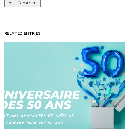
RELATED ENTRIES