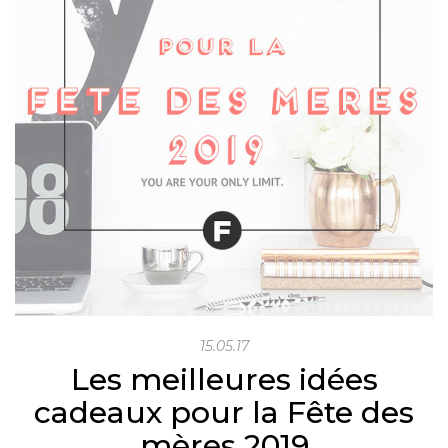
15.05.17
Les meilleures idées
cadeaux pour la Fête des
mères 2019