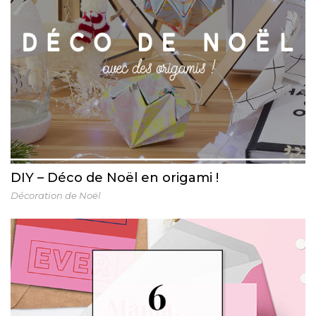
DIY – Déco de Noël en origami !
Décoration de Noël