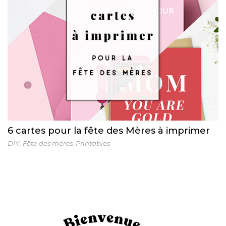
6 cartes pour la fête des Mères à imprimer
DIY
,
Fête des mères
,
Printables