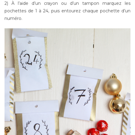
2) À l’aide d’un crayon ou d’un tampon marquez les
pochettes de 1 à 24, puis entourez chaque pochette d’un
numéro.