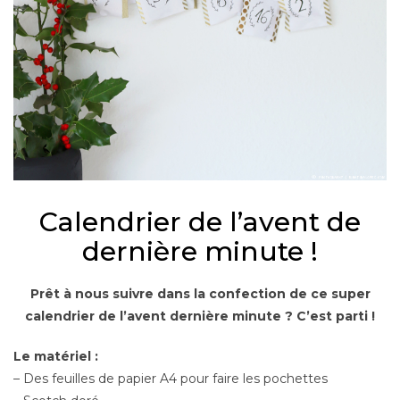
Calendrier de l’avent de
dernière minute !
Prêt à nous suivre dans la confection de ce super
calendrier de l’avent dernière minute ? C’est parti !
Le matériel :
– Des feuilles de papier A4 pour faire les pochettes