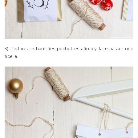
3) Perforez le haut des pochettes afin d’y faire passer une
ficelle.