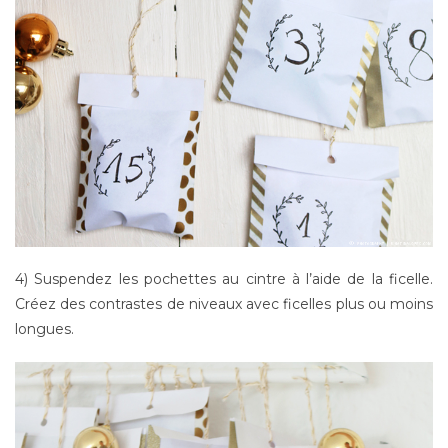
4) Suspendez les pochettes au cintre à l’aide de la ficelle.
Créez des contrastes de niveaux avec ficelles plus ou moins
longues.