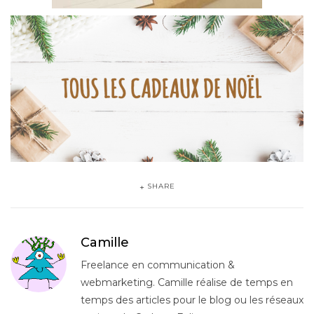
Légumes en chocolat – 11€95
SHARE
Camille
Freelance en communication &
webmarketing. Camille réalise de temps en
temps des articles pour le blog ou les réseaux