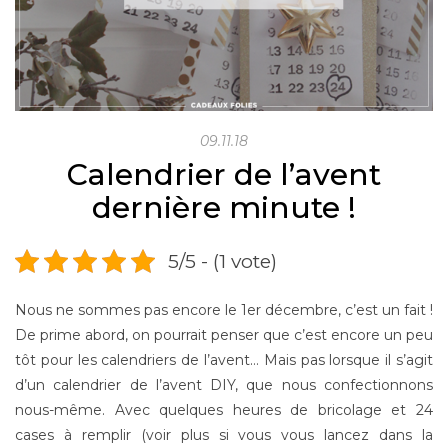
09.11.18
Calendrier de l’avent
dernière minute !
5/5 - (1 vote)
Nous ne sommes pas encore le 1er décembre, c’est un fait !
De prime abord, on pourrait penser que c’est encore un peu
tôt pour les calendriers de l’avent… Mais pas lorsque il s’agit
d’un calendrier de l’avent DIY, que nous confectionnons
nous-même. Avec quelques heures de bricolage et 24
cases à remplir (voir plus si vous vous lancez dans la