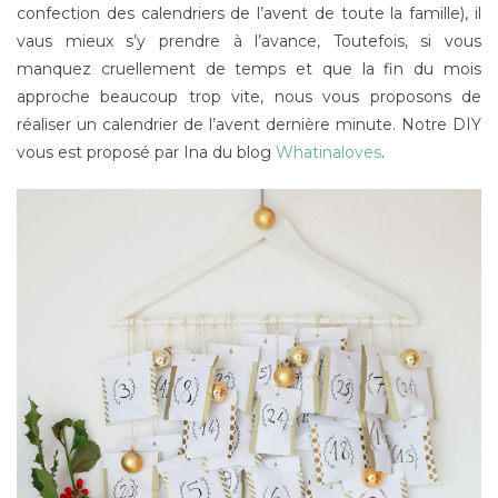
confection des calendriers de l’avent de toute la famille), il
vaus mieux s’y prendre à l’avance, Toutefois, si vous
manquez cruellement de temps et que la fin du mois
approche beaucoup trop vite, nous vous proposons de
réaliser un calendrier de l’avent dernière minute. Notre DIY
vous est proposé par Ina du blog
Whatinaloves
.