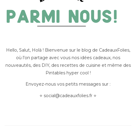
Hello, Salut, Holà ! Bienvenue sur le blog de CadeauxFolies,
où l'on partage avec vous nos idées cadeaux, nos
nouveautés, des DIY, des recettes de cuisine et même des
Pintables hyper cool !
Envoyez-nous vos petits messages sur :
⭐
social@cadeauxfolies.fr
⭐