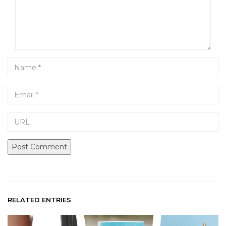
Name
Email
URL
RELATED ENTRIES