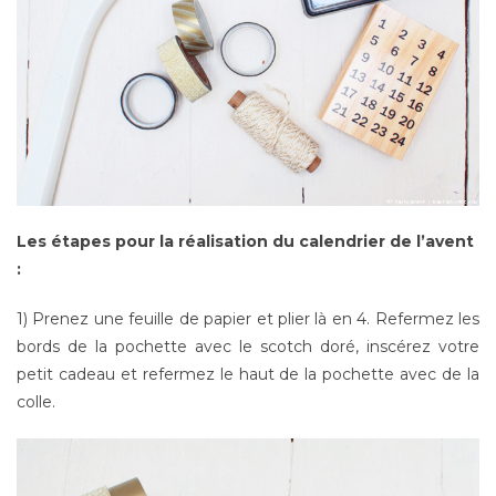
Les étapes pour la réalisation du calendrier de l’avent
:
1) Prenez une feuille de papier et plier là en 4. Refermez les
bords de la pochette avec le scotch doré, inscérez votre
petit cadeau et refermez le haut de la pochette avec de la
colle.