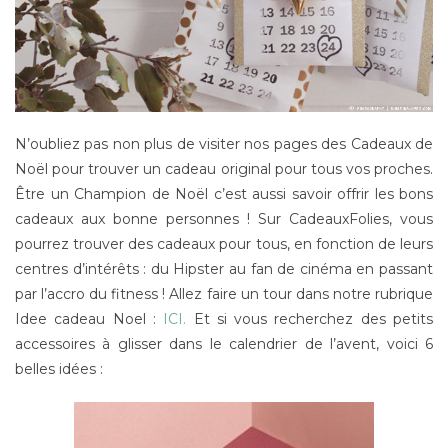
N’oubliez pas non plus de visiter nos pages des Cadeaux de
Noël pour trouver un cadeau original pour tous vos proches.
Être un Champion de Noël c’est aussi savoir offrir les bons
cadeaux aux bonne personnes ! Sur CadeauxFolies, vous
pourrez trouver des cadeaux pour tous, en fonction de leurs
centres d’intérêts : du Hipster au fan de cinéma en passant
par l’accro du fitness ! Allez faire un tour dans notre rubrique
Idee cadeau Noel :
ICI.
Et si vous recherchez des petits
accessoires à glisser dans le calendrier de l’avent, voici 6
belles idées :