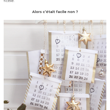
ficelle.
Alors c’était facile non ?