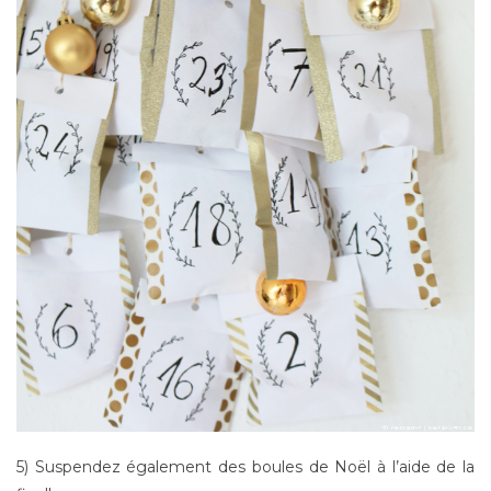
5) Suspendez également des boules de Noël à l’aide de la