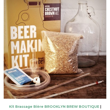
Kit Brassage Bière BROOKLYN BREW BOUTIQUE
|