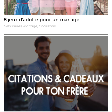
8 jeux d’adulte pour un mariage
Gift Guides
,
Mariage
,
Occasions