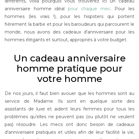
différents, voilà pourquoi vous trouverez ici un cadeau
anniversaire homme idéal
pour chaque mec
. Pour les
hommes (les vrais !), pour les hispsters qui portent
fièrement la barbe et pour les baroudeurs qui parcourent le
monde, nous avons des cadeaux d’anniversaire pour les
hommes élégants et surtout, appropriés à votre budget.
Un cadeau anniversaire
homme pratique pour
votre homme
De nos jours, il faut bien avouer que les hommes sont au
service de Madame. Ils sont en quelque sorte des
assistants de luxe et aident leurs femmes pour tous les
problèmes qu’elles ne peuvent pas (ou plutôt ne veulent
pas) résoudre. Les mecs ont donc besoin de cadeaux
d’anniversaire pratiques et utiles afin de leur facilité la vie,