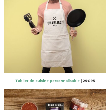
Tablier de cuisine personnalisable
| 29€95