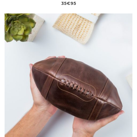
35€95