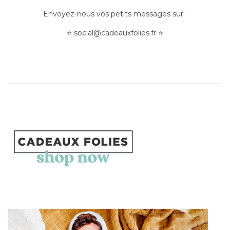
Envoyez-nous vos petits messages sur :
⭐
social@cadeauxfolies.fr
⭐