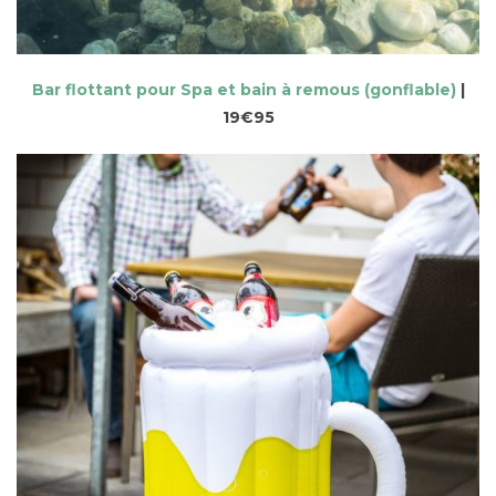
Bar flottant pour Spa et bain à remous (gonflable)
|
19€95