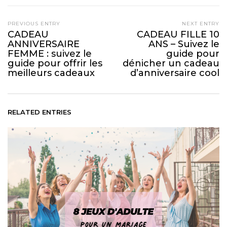
PREVIOUS ENTRY
NEXT ENTRY
CADEAU
CADEAU FILLE 10
ANNIVERSAIRE
ANS – Suivez le
FEMME : suivez le
guide pour
guide pour offrir les
dénicher un cadeau
meilleurs cadeaux
d’anniversaire cool
RELATED ENTRIES