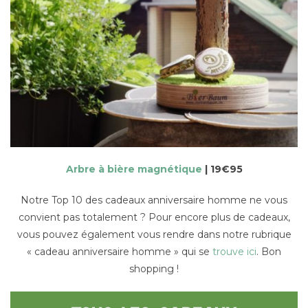
Arbre à bière magnétique
| 19€95
Notre Top 10 des cadeaux anniversaire homme ne vous
convient pas totalement ? Pour encore plus de cadeaux,
vous pouvez également vous rendre dans notre rubrique
« cadeau anniversaire homme » qui se
trouve ici
. Bon
shopping !