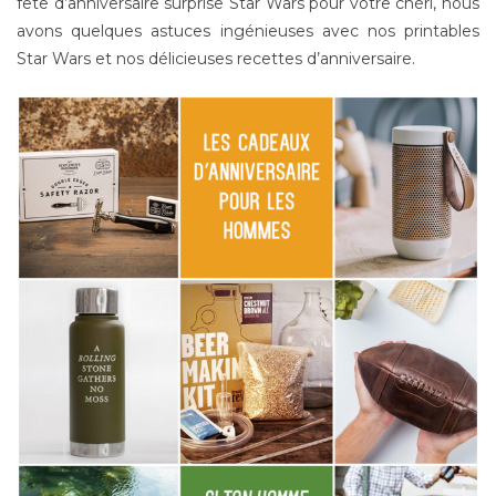
fête d’anniversaire surprise Star Wars pour votre chéri, nous
avons quelques astuces ingénieuses avec nos printables
Star Wars et nos délicieuses recettes d’anniversaire.