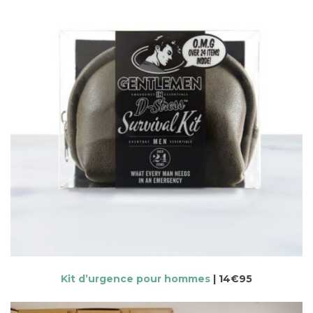
Kit d’urgence pour hommes
| 14€95