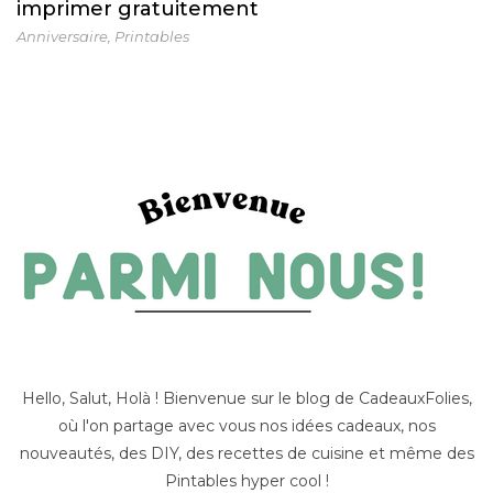
imprimer gratuitement
Anniversaire
,
Printables
Hello, Salut, Holà ! Bienvenue sur le blog de CadeauxFolies,
où l'on partage avec vous nos idées cadeaux, nos
nouveautés, des DIY, des recettes de cuisine et même des
Pintables hyper cool !