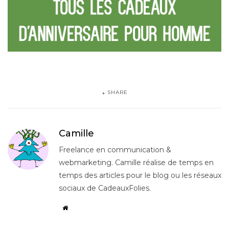
SHARE
Camille
Freelance en communication &
webmarketing. Camille réalise de temps en
temps des articles pour le blog ou les réseaux
sociaux de CadeauxFolies.