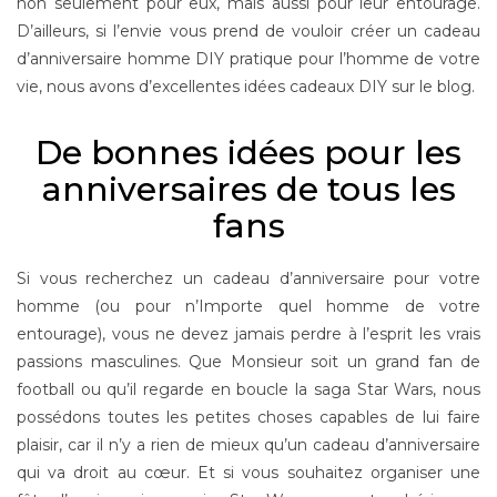
non seulement pour eux, mais aussi pour leur entourage.
D’ailleurs, si l’envie vous prend de vouloir créer un cadeau
d’anniversaire homme DIY pratique pour l’homme de votre
vie, nous avons d’excellentes idées cadeaux DIY sur le blog.
De bonnes idées pour les
anniversaires de tous les
fans
Si vous recherchez un cadeau d’anniversaire pour votre
homme (ou pour n’Importe quel homme de votre
entourage), vous ne devez jamais perdre à l’esprit les vrais
passions masculines. Que Monsieur soit un grand fan de
football ou qu’il regarde en boucle la saga Star Wars, nous
possédons toutes les petites choses capables de lui faire
plaisir, car il n’y a rien de mieux qu’un cadeau d’anniversaire
qui va droit au cœur. Et si vous souhaitez organiser une