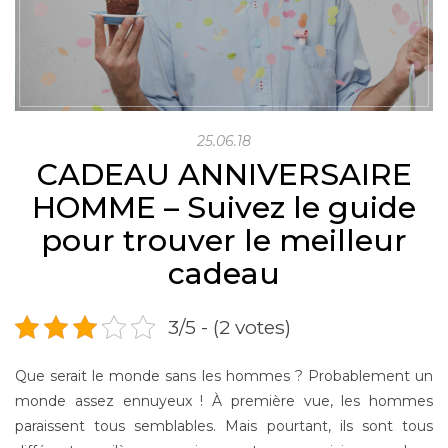
25.06.18
CADEAU ANNIVERSAIRE
HOMME – Suivez le guide
pour trouver le meilleur
cadeau
3/5 - (2 votes)
Que serait le monde sans les hommes ? Probablement un
monde assez ennuyeux ! À première vue, les hommes
paraissent tous semblables. Mais pourtant, ils sont tous