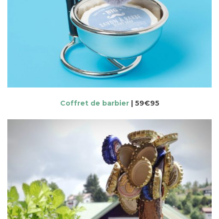
Coffret de barbier
| 59€95