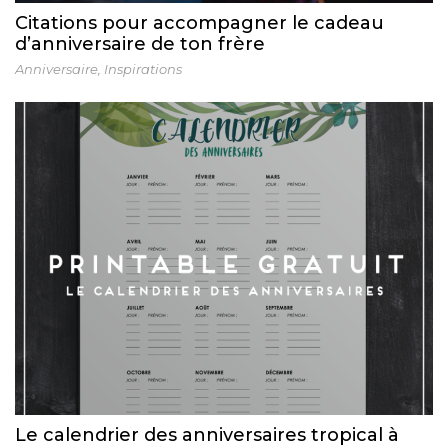
Citations pour accompagner le cadeau
d’anniversaire de ton frère
Anniversaire
,
Inspirations
Le calendrier des anniversaires tropical à