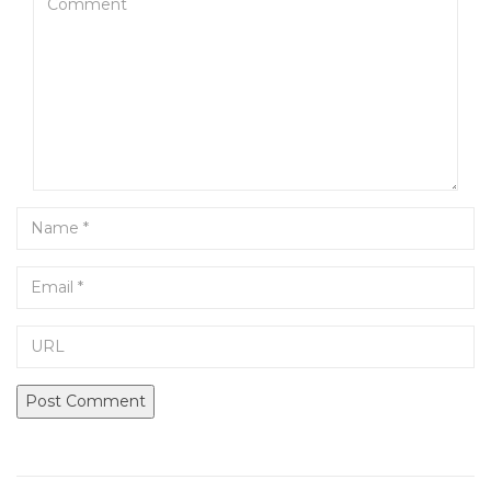
Name
Email
URL