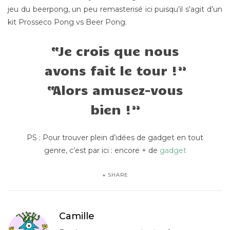
jeu du beerpong, un peu remasterisé ici puisqu’il s’agit d’un
kit Prosseco Pong vs Beer Pong.
Je crois que nous
avons fait le tour !
Alors amusez-vous
bien !
PS : Pour trouver plein d’idées de gadget en tout
genre, c’est par ici : encore + de
gadget
SHARE
Camille