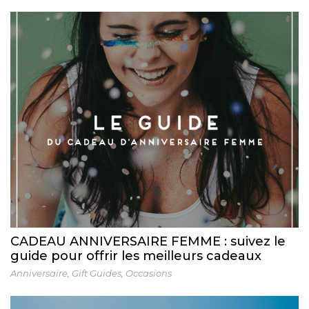
CADEAU ANNIVERSAIRE FEMME : suivez le
guide pour offrir les meilleurs cadeaux
Anniversaire
,
Gift Guides
,
Occasions