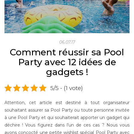
06.07.17
Comment réussir sa Pool
Party avec 12 idées de
gadgets !
5/5 - (1 vote)
Attention, cet article est destiné à tout organisateur
souhaitant assurer sa Pool Party ou toute personne invitée
à une Pool Party et qui souhaiterait apporter un gadget qui
déchire ! Vous figurez dans l’un de ces cas ? Nous vous
avons concocté une petite wishlist spécial Pool Party avec