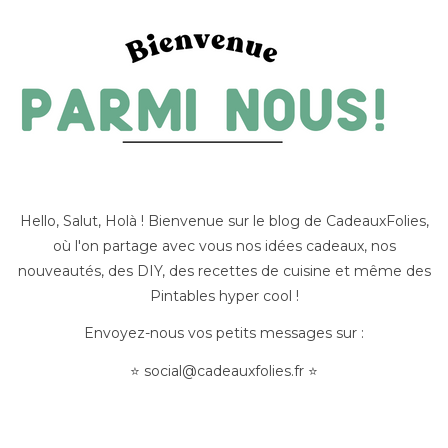
Hello, Salut, Holà ! Bienvenue sur le blog de CadeauxFolies,
où l'on partage avec vous nos idées cadeaux, nos
nouveautés, des DIY, des recettes de cuisine et même des
Pintables hyper cool !
Envoyez-nous vos petits messages sur :
⭐
social@cadeauxfolies.fr
⭐