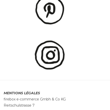
MENTIONS LÉGALES
firebox e-commerce Gmbh & Co KG
Reitschulstrasse 7