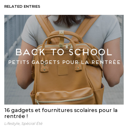
RELATED ENTRIES
16 gadgets et fournitures scolaires pour la
rentrée !
Lifestyle
,
Spécial Été