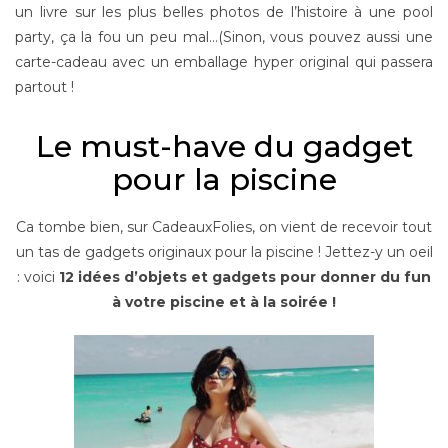
un livre sur les plus belles photos de l’histoire à une pool
party, ça la fou un peu mal…(Sinon, vous pouvez aussi une
carte-cadeau avec un emballage hyper original qui passera
partout !
Le must-have du gadget
pour la piscine
Ca tombe bien, sur CadeauxFolies, on vient de recevoir tout
un tas de gadgets originaux pour la piscine ! Jettez-y un oeil
: voici
12 idées d’objets et gadgets pour donner du fun
à votre piscine et à la soirée !