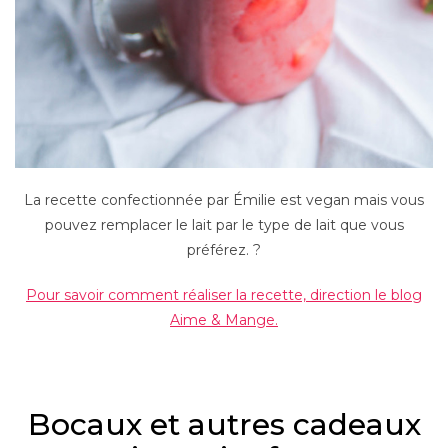
La recette confectionnée par Émilie est vegan mais vous
pouvez remplacer le lait par le type de lait que vous
préférez. ?
Pour savoir comment réaliser la recette, direction le blog
Aime & Mange.
–
Bocaux et autres cadeaux