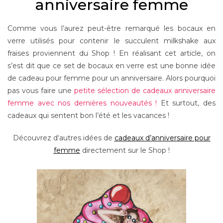
anniversaire femme
Comme vous l’aurez peut-être remarqué les bocaux en
verre utilisés pour contenir le succulent milkshake aux
fraises proviennent du Shop ! En réalisant cet article, on
s’est dit que ce set de bocaux en verre est une bonne idée
de cadeau pour femme pour un anniversaire. Alors pourquoi
pas vous faire une
petite sélection de cadeaux anniversaire
femme avec nos dernières nouveautés !
Et surtout, des
cadeaux qui sentent bon l’été et les vacances !
Découvrez d‘autres idées de
cadeaux d’anniversaire pour
femme
directement sur le Shop !