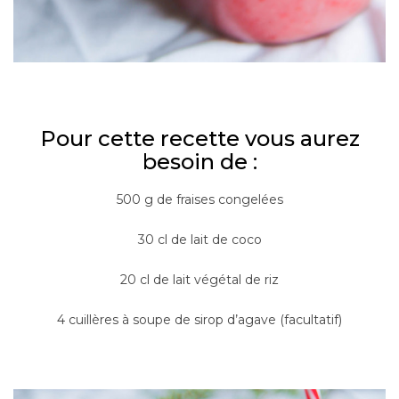
–
Pour cette recette vous aurez
besoin de :
500 g de fraises congelées
30 cl de lait de coco
20 cl de lait végétal de riz
4 cuillères à soupe de sirop d’agave (facultatif)
–