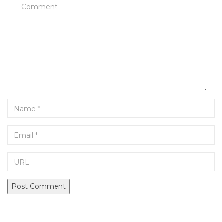
Comment
Name
Email
URL