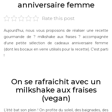
anniversaire femme
Rate this post
Aujourd’hui, nous vous proposons de réaliser une recette
gourmande de ? milkshake aux fraises ? accompagnée
d‘une petite sélection de cadeaux anniversaire femme
(dont les bocaux en verre utilisés pour la recette). C’est parti
!
–
On se rafraichit avec un
milkshake aux fraises
(vegan)
L’été bat son plein ! On profite du soleil, des baignades, des