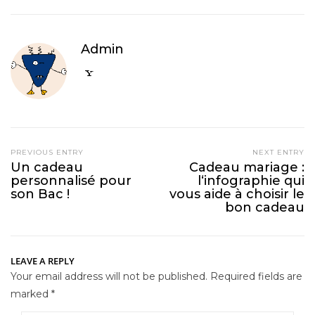
Admin
PREVIOUS ENTRY
NEXT ENTRY
Un cadeau
Cadeau mariage :
personnalisé pour
l‘infographie qui
son Bac !
vous aide à choisir le
bon cadeau
LEAVE A REPLY
Your email address will not be published.
Required fields are
marked
*