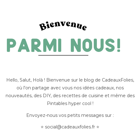
Hello, Salut, Holà ! Bienvenue sur le blog de CadeauxFolies,
où l'on partage avec vous nos idées cadeaux, nos
nouveautés, des DIY, des recettes de cuisine et même des
Pintables hyper cool !
Envoyez-nous vos petits messages sur :
⭐
social@cadeauxfolies.fr
⭐