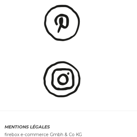
MENTIONS LÉGALES
firebox e-commerce Gmbh & Co KG