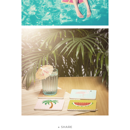
SHARE