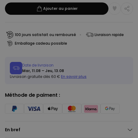
Ajouter au panier
100 jours satisfait ou remboursé
Livraison rapide
Emballage cadeau possible
Date de livraison
Mar, 11.08 – Jeu, 13.08
Livraison gratuite dès 60 €
En savoir plus
Méthode de paiment :
En bref