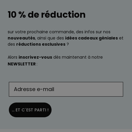
10 % de réduction
sur votre prochaine commande, des infos sur nos
nouveautés
, ainsi que des
idées cadeaux géniales
et
des
réductions exclusives
?
Alors
inscrivez-vous
dès maintenant à notre
NEWSLETTER
:
... ET C´EST PARTI !