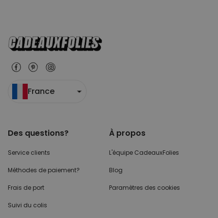
France
Des questions?
À propos
Service clients
L'équipe CadeauxFolies
Méthodes de paiement?
Blog
Frais de port
Paramètres des cookies
Suivi du colis