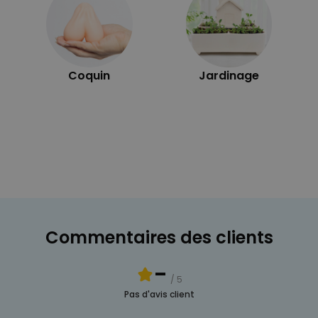
Coquin
Jardinage
Commentaires des clients
-
/ 5
Pas d'avis client