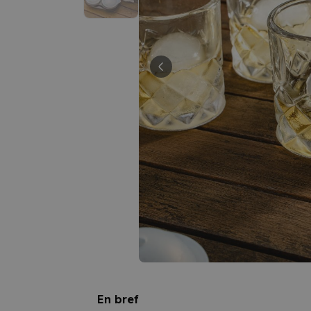
En bref