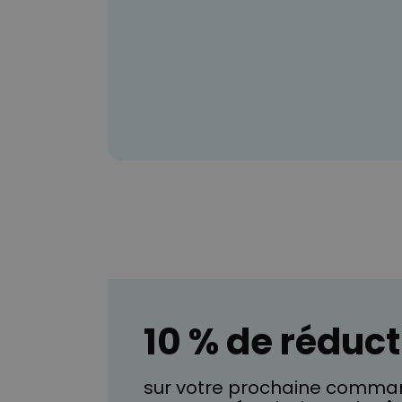
10 % de réduct
sur votre prochaine comman