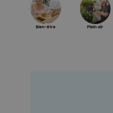
Bien-être
Plein air