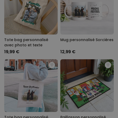
Tote bag personnalisé
Mug personnalisé Sorcières
avec photo et texte
19,99 €
12,99 €
Tote bag personnalisé
Paillasson personnalisé