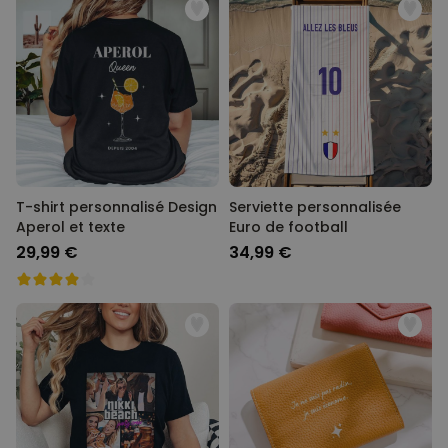
T-shirt personnalisé Design
Serviette personnalisée
Aperol et texte
Euro de football
29,99 €
34,99 €