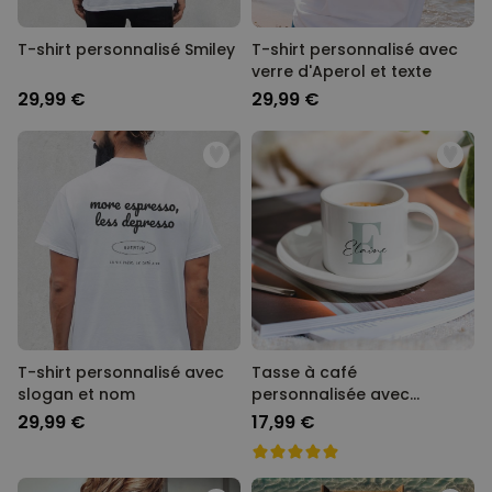
T-shirt personnalisé Smiley
T-shirt personnalisé avec
verre d'Aperol et texte
29,99 €
29,99 €
T-shirt personnalisé avec
Tasse à café
slogan et nom
personnalisée avec
monogramme
29,99 €
17,99 €