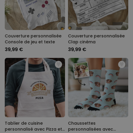
Couverture personnalisée
Couverture personnalisée
Console de jeu et texte
Clap cinéma
39,99 €
39,99 €
Tablier de cuisine
Chaussettes
personnalisé avec Pizza et
personnalisées avec