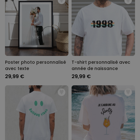
Poster photo personnalisé
T-shirt personnalisé avec
avec texte
année de naissance
29,99 €
29,99 €