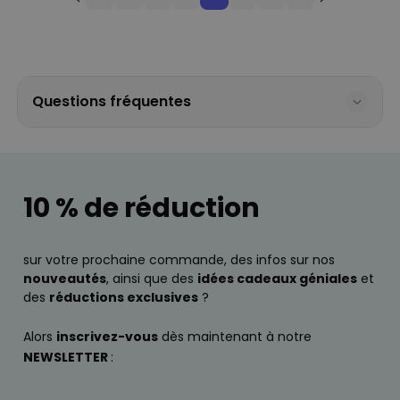
Questions fréquentes
10 % de réduction
sur votre prochaine commande, des infos sur nos
nouveautés
, ainsi que des
idées cadeaux géniales
et
des
réductions exclusives
?
Alors
inscrivez-vous
dès maintenant à notre
NEWSLETTER
: