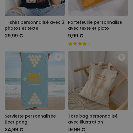
T-shirt personnalisé avec 3
Portefeuille personnalisé
photos et texte
avec texte et picto
29,99 €
9,99 €
Serviette personnalisée
Tote bag personnalisé
Beer pong
avec illustration
34,99 €
19,99 €