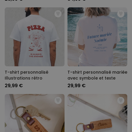
T-shirt personnalisé
T-shirt personnalisé mariée
Illustrations rétro
avec symbole et texte
29,99 €
29,99 €