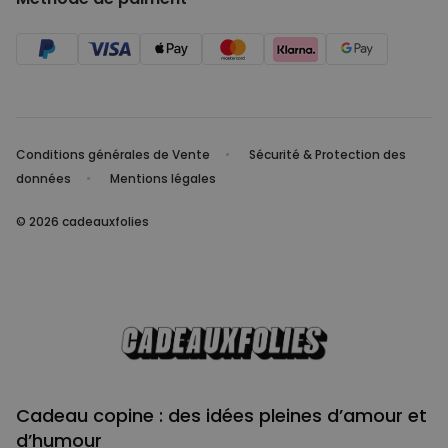
Conditions générales de Vente
Sécurité & Protection des
données
Mentions légales
© 2026 cadeauxfolies
Cadeau copine : des idées pleines d’amour et
d’humour