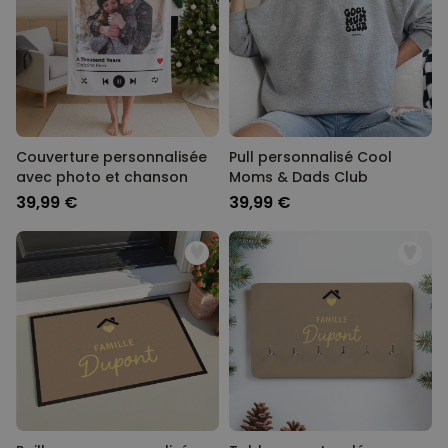
Couverture personnalisée
Pull personnalisé Cool
avec photo et chanson
Moms & Dads Club
39,99 €
39,99 €