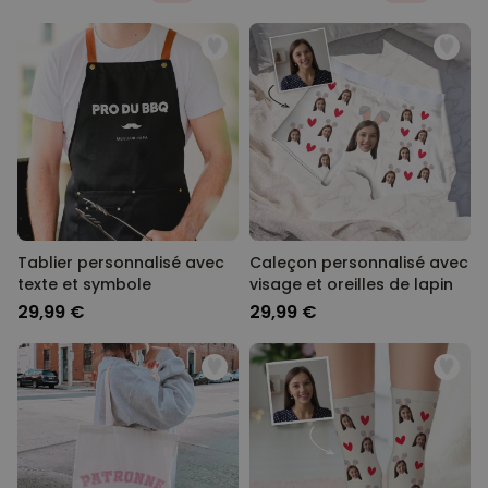
Tablier personnalisé avec
Caleçon personnalisé avec
texte et symbole
visage et oreilles de lapin
29,99 €
29,99 €