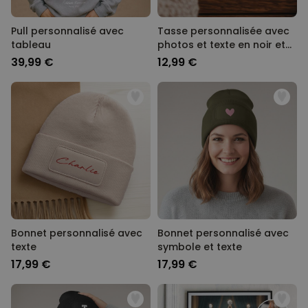
Pull personnalisé avec
Tasse personnalisée avec
tableau
photos et texte en noir et
blanc
39,99 €
12,99 €
Bonnet personnalisé avec
Bonnet personnalisé avec
texte
symbole et texte
17,99 €
17,99 €