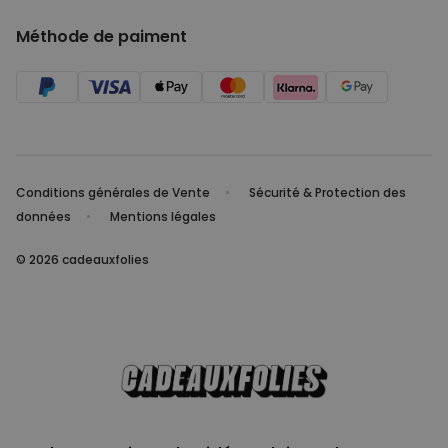
Méthode de paiment
Conditions générales de Vente
Sécurité & Protection des
données
Mentions légales
© 2026 cadeauxfolies