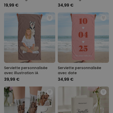
19,99 €
34,99 €
Serviette personnalisée
Serviette personnalisée
avec illustration IA
avec date
39,99 €
34,99 €