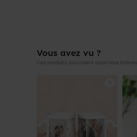
Vous avez vu ?
Ces produits pourraient aussi vous intére