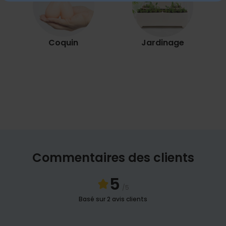
Coquin
Jardinage
Commentaires des clients
5
/5
Basé sur 2 avis clients