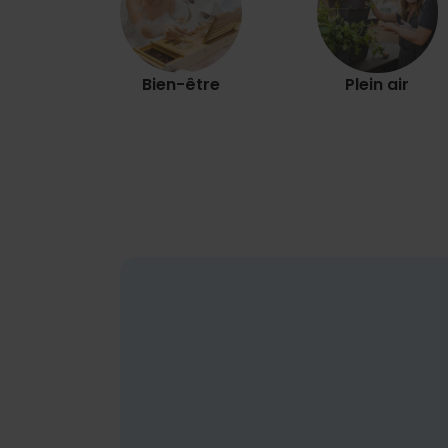
Bien-être
Plein air