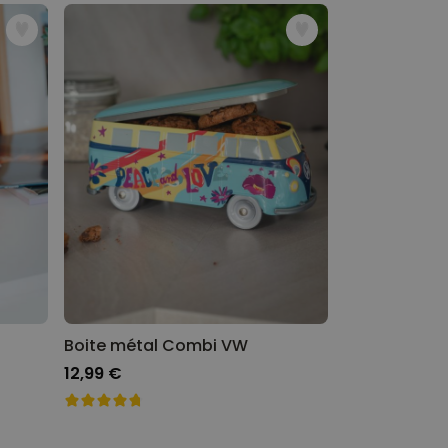
Boite métal Combi VW
12,99 €