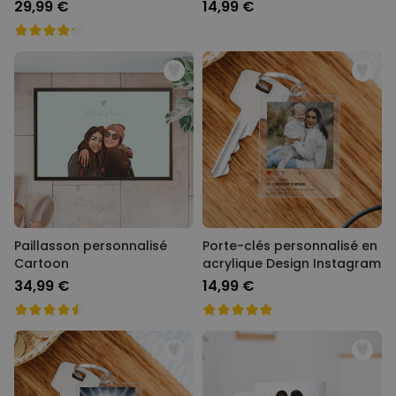
29,99 €
14,99 €
Paillasson personnalisé
Porte-clés personnalisé en
Cartoon
acrylique Design Instagram
34,99 €
14,99 €