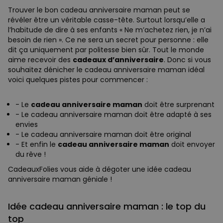
Trouver le bon cadeau anniversaire maman peut se
révéler être un véritable casse-tête. Surtout lorsqu’elle a
l’habitude de dire à ses enfants « Ne m’achetez rien, je n’ai
besoin de rien ». Ce ne sera un secret pour personne : elle
dit ça uniquement par politesse bien sûr. Tout le monde
aime recevoir des
cadeaux d’anniversaire
. Donc si vous
souhaitez dénicher le cadeau anniversaire maman idéal
voici quelques pistes pour commencer :
- Le
cadeau anniversaire maman
doit être surprenant
- Le cadeau anniversaire maman doit être adapté à ses
envies
- Le cadeau anniversaire maman doit être original
- Et enfin le
cadeau anniversaire maman
doit envoyer
du rêve !
CadeauxFolies vous aide à dégoter une idée cadeau
anniversaire maman géniale !
Idée cadeau anniversaire maman : le top du
top