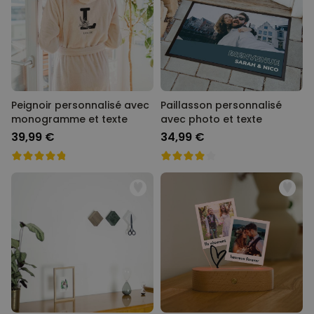
Peignoir personnalisé avec
Paillasson personnalisé
monogramme et texte
avec photo et texte
39,99 €
34,99 €