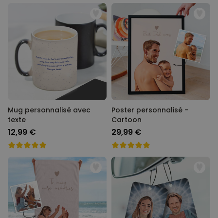
Mug personnalisé avec
Poster personnalisé -
texte
Cartoon
12,99 €
29,99 €