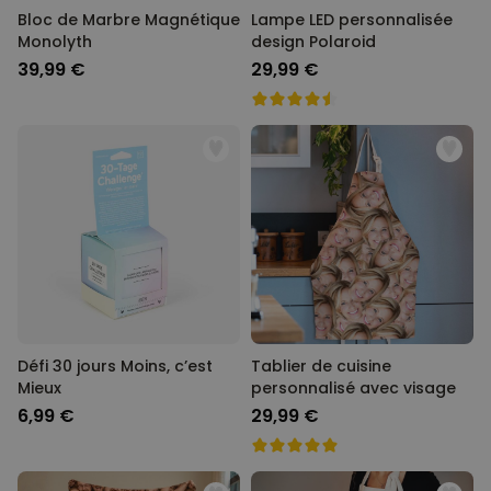
Bloc de Marbre Magnétique
Lampe LED personnalisée
Monolyth
design Polaroid
39,99 €
29,99 €
Défi 30 jours Moins, c’est
Tablier de cuisine
Mieux
personnalisé avec visage
6,99 €
29,99 €