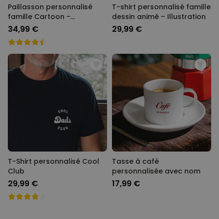
Paillasson personnalisé
T-shirt personnalisé famille
famille Cartoon -
dessin animé – Illustration
Illustration
34,99 €
29,99 €
T-Shirt personnalisé Cool
Tasse à café
Club
personnalisée avec nom
29,99 €
17,99 €