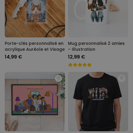
Porte-clés personnalisé en
Mug personnalisé 2 amies
acrylique Auréole et Visage
– Illustration
14,99 €
12,99 €