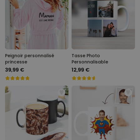
Peignoir personnalisé
Tasse Photo
princesse
Personnalisable
39,99 €
12,99 €