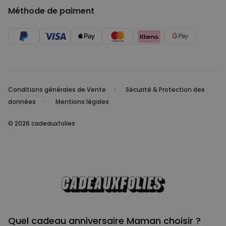
Méthode de paiment
Conditions générales de Vente
Sécurité & Protection des
données
Mentions légales
© 2026 cadeauxfolies
Quel cadeau anniversaire Maman choisir ?