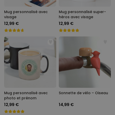
Mug personnalisé avec
Mug personnalisé super-
visage
héros avec visage
12,99 €
12,99 €
Mug personnalisé avec
Sonnette de vélo – Oiseau
photo et prénom
12,99 €
14,99 €