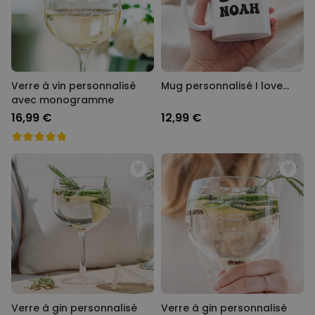
Verre à vin personnalisé
Mug personnalisé I love…
avec monogramme
16,99 €
12,99 €
Verre à gin personnalisé
Verre à gin personnalisé