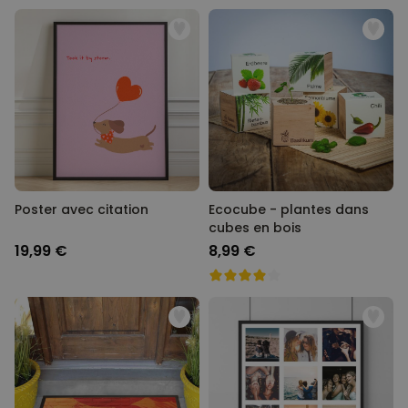
Poster avec citation
Ecocube - plantes dans
cubes en bois
19,99 €
8,99 €