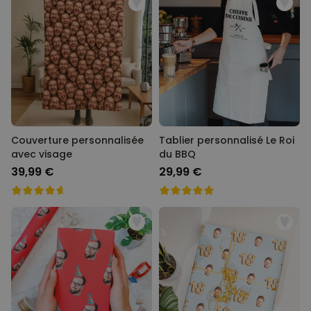
Couverture personnalisée
Tablier personnalisé Le Roi
avec visage
du BBQ
39,99 €
29,99 €