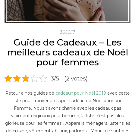
30.10.17
Guide de Cadeaux – Les
meilleurs cadeaux de Noël
pour femmes
3/5 - (2 votes)
Retour à nos guides de
cadeaux pour Noël 2019
avec cette
liste pour trouver un super cadeau de Noël pour une
Femme. Nous t’avons charrié avec les cadeaux pas
vraiment originaux pour homme, la liste n’est pas plus
glorieuse pour les femmes… Appareils ménagers, ustensiles
de cuisine, vêtements, bijoux, parfums… Moui… ce sont des