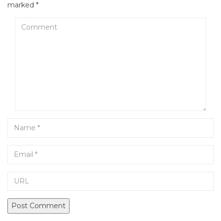
marked
*
Comment
Name
Email
URL