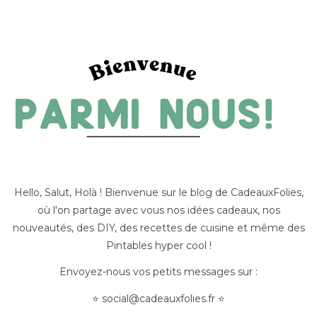
Hello, Salut, Holà ! Bienvenue sur le blog de CadeauxFolies,
où l'on partage avec vous nos idées cadeaux, nos
nouveautés, des DIY, des recettes de cuisine et même des
Pintables hyper cool !
Envoyez-nous vos petits messages sur :
⭐
social@cadeauxfolies.fr
⭐