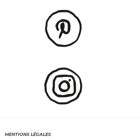
MENTIONS LÉGALES