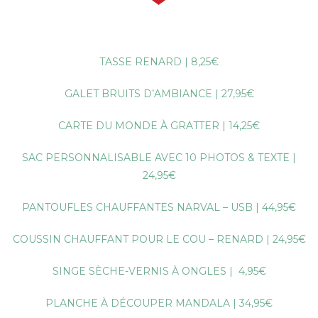
–
TASSE RENARD | 8,25€
GALET BRUITS D’AMBIANCE | 27,95€
CARTE DU MONDE À GRATTER | 14,25€
SAC PERSONNALISABLE AVEC 10 PHOTOS & TEXTE |
24,95€
PANTOUFLES CHAUFFANTES NARVAL – USB | 44,95€
COUSSIN CHAUFFANT POUR LE COU – RENARD | 24,95€
SINGE SÈCHE-VERNIS À ONGLES | 4,95€
PLANCHE À DÉCOUPER MANDALA | 34,95€