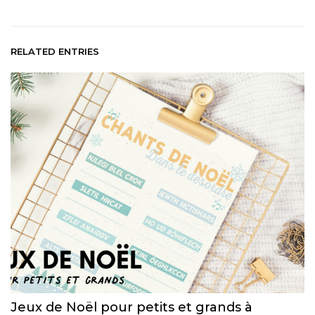
RELATED ENTRIES
Jeux de Noël pour petits et grands à