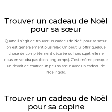
–
Trouver un cadeau de Noël
pour sa sœur
Quand il s’agit de trouver un cadeau de Noël pour sa sœur,
on est généralement plus relax. On peut lui offrir quelque
chose de complètement décalée ou hors sujet, elle ne
nous en voudra pas (bien longtemps). C’est même presque
un devoir de charrier un peu sa sœur avec un cadeau de
Noël rigolo.
–
Trouver un cadeau de Noël
pour sa copine