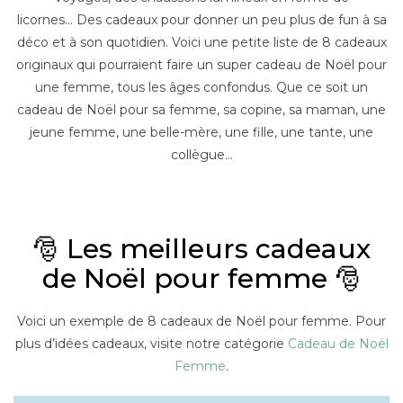
licornes… Des cadeaux pour donner un peu plus de fun à sa
déco et à son quotidien. Voici une petite liste de 8 cadeaux
originaux qui pourraient faire un super cadeau de Noël pour
une femme, tous les âges confondus. Que ce soit un
cadeau de Noël pour sa femme, sa copine, sa maman, une
jeune femme, une belle-mère, une fille, une tante, une
collègue…
–
🎅 Les meilleurs cadeaux
de Noël pour femme 🎅
Voici un exemple de 8 cadeaux de Noël pour femme. Pour
plus d’idées cadeaux, visite notre catégorie
Cadeau de Noël
Femme
.