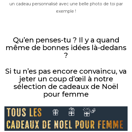
un cadeau personnalisé avec une belle photo de toi par
exemple !
–
Qu’en penses-tu ? Il y a quand
même de bonnes idées là-dedans
?
Si tu n’es pas encore convaincu, va
jeter un coup d’œil à notre
sélection de cadeaux de Noël
pour femme