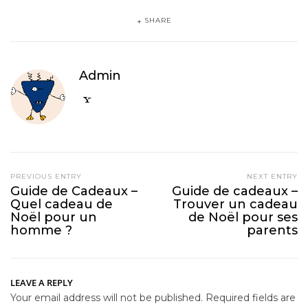
SHARE
Admin
PREVIOUS ENTRY
NEXT ENTRY
Guide de Cadeaux –
Guide de cadeaux –
Quel cadeau de
Trouver un cadeau
Noël pour un
de Noël pour ses
homme ?
parents
LEAVE A REPLY
Your email address will not be published.
Required fields are