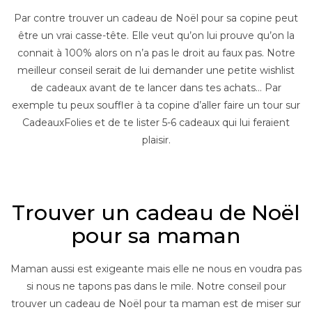
Par contre trouver un cadeau de Noël pour sa copine peut
être un vrai casse-tête. Elle veut qu’on lui prouve qu’on la
connait à 100% alors on n’a pas le droit au faux pas. Notre
meilleur conseil serait de lui demander une petite wishlist
de cadeaux avant de te lancer dans tes achats… Par
exemple tu peux souffler à ta copine d’aller faire un tour sur
CadeauxFolies et de te lister 5-6 cadeaux qui lui feraient
plaisir.
–
Trouver un cadeau de Noël
pour sa maman
Maman aussi est exigeante mais elle ne nous en voudra pas
si nous ne tapons pas dans le mile. Notre conseil pour
trouver un cadeau de Noël pour ta maman est de miser sur