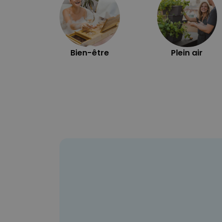
Bien-être
Plein air