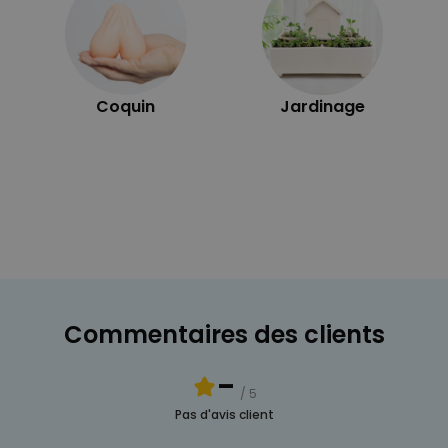
Coquin
Jardinage
Commentaires des clients
-
/ 5
Pas d'avis client