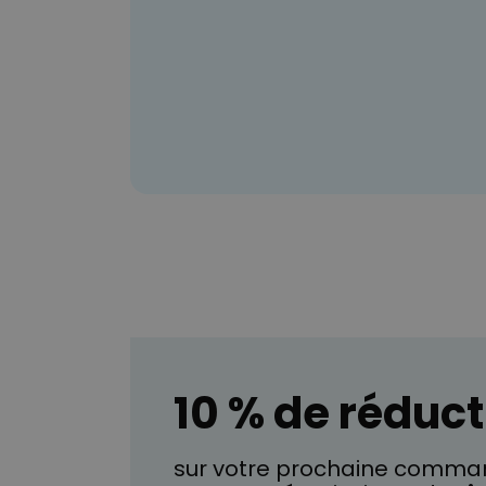
10 % de réduct
sur votre prochaine comman