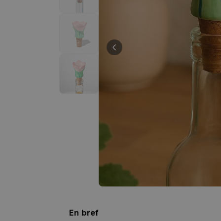
En bref