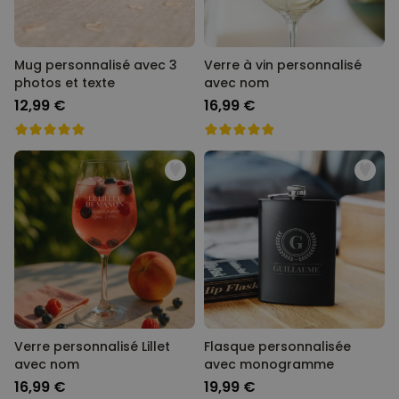
Mug personnalisé avec 3
Verre à vin personnalisé
photos et texte
avec nom
12,99 €
16,99 €
Verre personnalisé Lillet
Flasque personnalisée
avec nom
avec monogramme
16,99 €
19,99 €