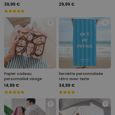
39,99 €
29,99 €
Papier cadeau
Serviette personnalisée
personnalisé visage
rétro avec texte
14,99 €
34,99 €