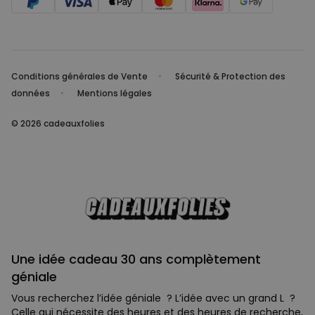
Conditions générales de Vente
Sécurité & Protection des
données
Mentions légales
© 2026 cadeauxfolies
Une idée cadeau 30 ans complètement
géniale
Vous recherchez l’idée géniale ? L’idée avec un grand L ?
Celle qui nécessite des heures et des heures de recherche,