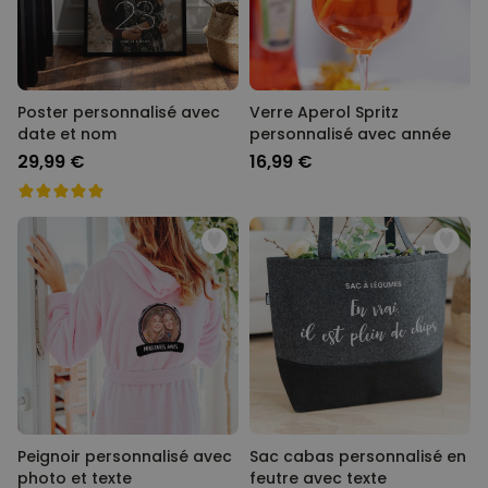
Poster personnalisé avec
Verre Aperol Spritz
date et nom
personnalisé avec année
29,99 €
16,99 €
Peignoir personnalisé avec
Sac cabas personnalisé en
photo et texte
feutre avec texte