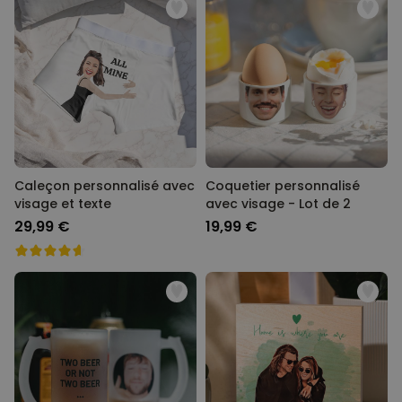
Caleçon personnalisé avec
Coquetier personnalisé
visage et texte
avec visage - Lot de 2
29,99 €
19,99 €