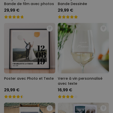
Bande de film avec photos
Bande Dessinée
29,99 €
29,99 €
Poster avec Photo et Texte
Verre à vin personnalisé
avec texte
29,99 €
16,99 €