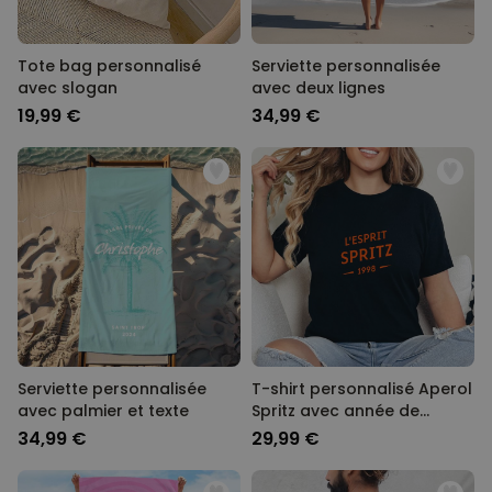
Tote bag personnalisé
Serviette personnalisée
avec slogan
avec deux lignes
19,99 €
34,99 €
Serviette personnalisée
T-shirt personnalisé Aperol
avec palmier et texte
Spritz avec année de
naissance
34,99 €
29,99 €