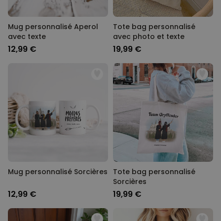
Mug personnalisé Aperol
Tote bag personnalisé
avec texte
avec photo et texte
12,99 €
19,99 €
Mug personnalisé Sorcières
Tote bag personnalisé
Sorcières
12,99 €
19,99 €