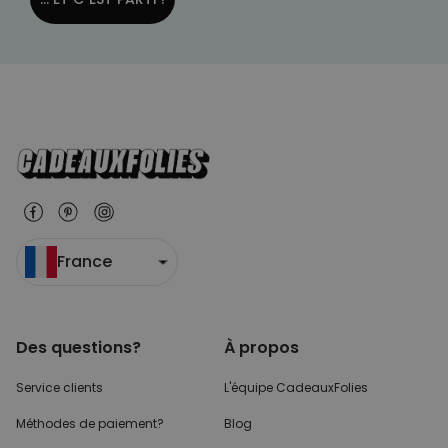
France
Des questions?
À propos
Service clients
L'équipe CadeauxFolies
Méthodes de paiement?
Blog