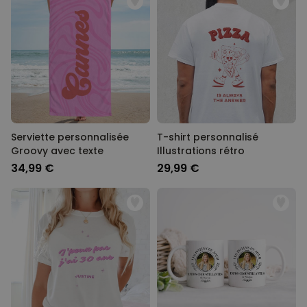
Serviette personnalisée
T-shirt personnalisé
Groovy avec texte
Illustrations rétro
34,99 €
29,99 €