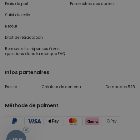
Frais de port
Paramètres des cookies
Suivi du colis
Retour
Droit de rétractation
Retrouvez les réponses
à vos
questions dans
la rubrique FAQ.
Infos partenaires
Presse
Créateur de contenu
Demandes B2B
Méthode de paiment
- 10 %