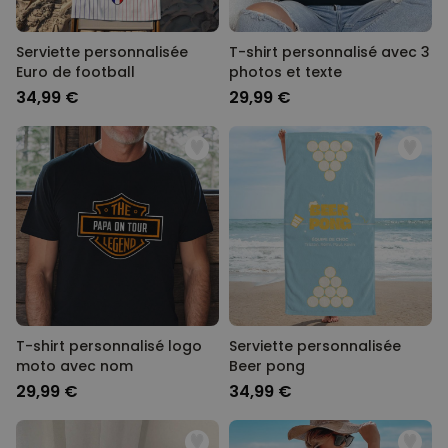
Serviette personnalisée
T-shirt personnalisé avec 3
Euro de football
photos et texte
34,99 €
29,99 €
T-shirt personnalisé logo
Serviette personnalisée
moto avec nom
Beer pong
29,99 €
34,99 €