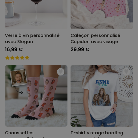
Verre à vin personnalisé
Caleçon personnalisé
avec Slogan
Cupidon avec visage
16,99 €
29,99 €
Chaussettes
T-shirt vintage bootleg