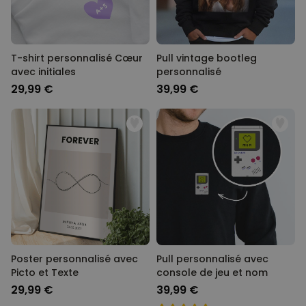
T-shirt personnalisé Cœur
Pull vintage bootleg
avec initiales
personnalisé
29,99 €
39,99 €
Poster personnalisé avec
Pull personnalisé avec
Picto et Texte
console de jeu et nom
29,99 €
39,99 €