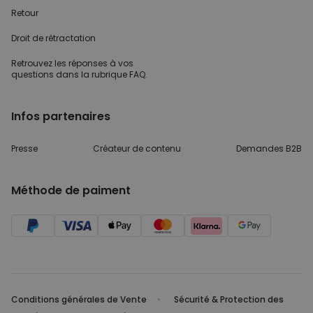
Retour
Droit de rétractation
Retrouvez les réponses
à vos
questions dans
la rubrique FAQ.
Infos partenaires
Presse
Créateur de contenu
Demandes B2B
Méthode de paiment
Conditions générales de Vente
Sécurité & Protection des