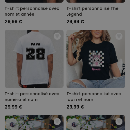
T-shirt personnalisé avec
T-shirt personnalisé The
nom et année
Legend
29,99 €
29,99 €
T-shirt personnalisé avec
T-shirt personnalisé avec
numéro et nom
lapin et nom
29,99 €
29,99 €