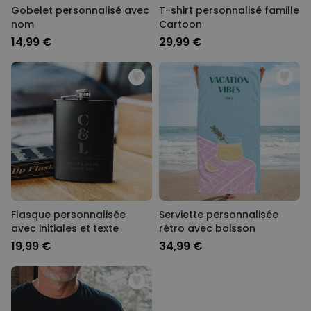
Gobelet personnalisé avec
T-shirt personnalisé famille
nom
Cartoon
14,99 €
29,99 €
Flasque personnalisée
Serviette personnalisée
avec initiales et texte
rétro avec boisson
19,99 €
34,99 €