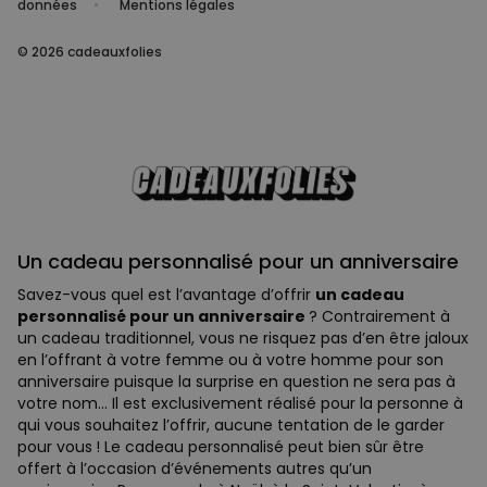
données
Mentions légales
© 2026 cadeauxfolies
Un cadeau personnalisé pour un anniversaire
Savez-vous quel est l’avantage d’offrir
un cadeau
personnalisé pour un anniversaire
? Contrairement à
un cadeau traditionnel, vous ne risquez pas d’en être jaloux
en l’offrant à votre femme ou à votre homme pour son
anniversaire puisque la surprise en question ne sera pas à
votre nom… Il est exclusivement réalisé pour la personne à
qui vous souhaitez l’offrir, aucune tentation de le garder
pour vous ! Le cadeau personnalisé peut bien sûr être
offert à l’occasion d’événements autres qu’un