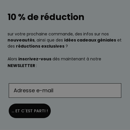
10 % de réduction
sur votre prochaine commande, des infos sur nos
nouveautés
, ainsi que des
idées cadeaux géniales
et
des
réductions exclusives
?
Alors
inscrivez-vous
dès maintenant à notre
NEWSLETTER
:
... ET C´EST PARTI !