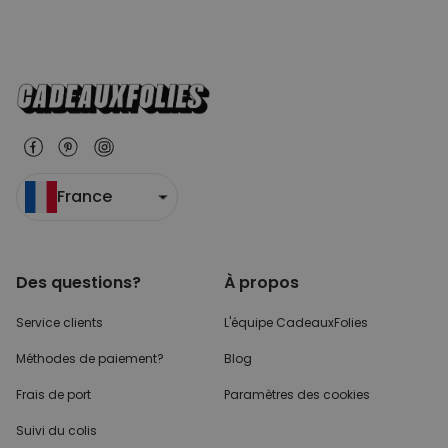
France
Des questions?
À propos
Service clients
L'équipe CadeauxFolies
Méthodes de paiement?
Blog
Frais de port
Paramètres des cookies
Suivi du colis