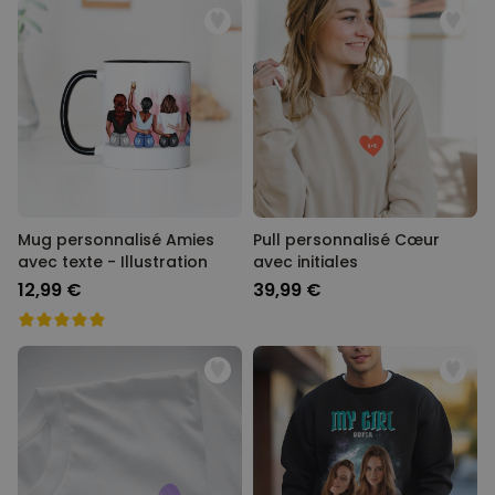
Mug personnalisé Amies
Pull personnalisé Cœur
avec texte - Illustration
avec initiales
12,99 €
39,99 €