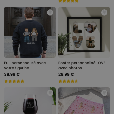
Pull personnalisé avec
Poster personnalisé LOVE
votre figurine
avec photos
39,99 €
29,99 €