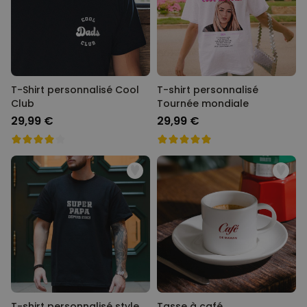
T-Shirt personnalisé Cool
T-shirt personnalisé
Club
Tournée mondiale
29,99 €
29,99 €
T-shirt personnalisé style
Tasse à café