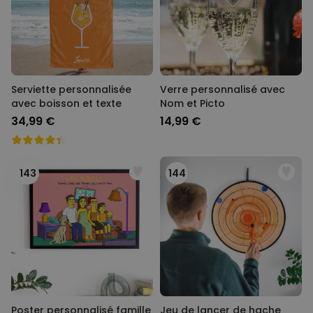
Serviette personnalisée
Verre personnalisé avec
avec boisson et texte
Nom et Picto
34,99 €
14,99 €
143
144
Poster personnalisé famille
Jeu de lancer de hache