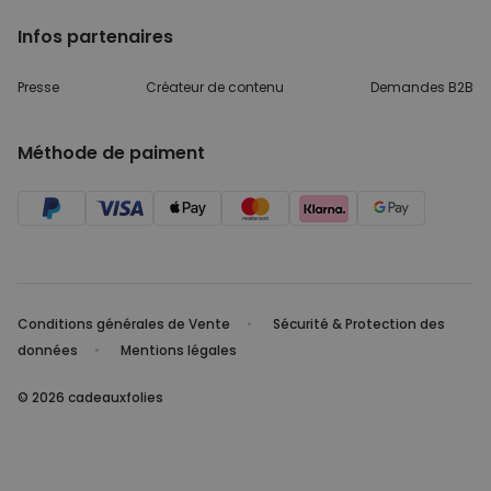
Infos partenaires
Presse
Créateur de contenu
Demandes B2B
Méthode de paiment
Conditions générales de Vente
Sécurité & Protection des
données
Mentions légales
© 2026 cadeauxfolies