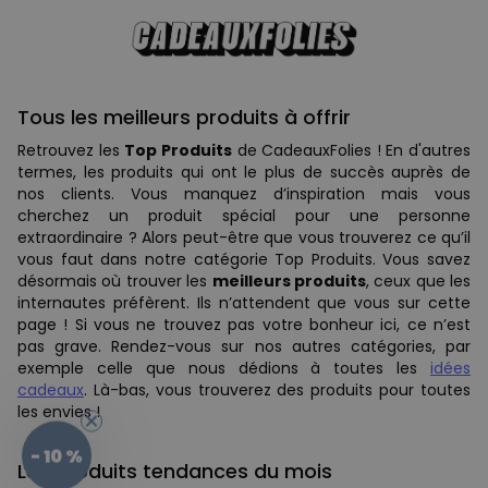
Tous les meilleurs produits à offrir
Retrouvez les
Top Produits
de CadeauxFolies ! En d'autres
termes, les produits qui ont le plus de succès auprès de
nos clients. Vous manquez d’inspiration mais vous
cherchez un produit spécial pour une personne
extraordinaire ? Alors peut-être que vous trouverez ce qu’il
vous faut dans notre catégorie Top Produits. Vous savez
désormais où trouver les
meilleurs produits
, ceux que les
internautes préfèrent. Ils n’attendent que vous sur cette
page ! Si vous ne trouvez pas votre bonheur ici, ce n’est
pas grave. Rendez-vous sur nos autres catégories, par
exemple celle que nous dédions à toutes les
idées
cadeaux
. Là-bas, vous trouverez des produits pour toutes
les envies !
- 10 %
Les produits tendances du mois