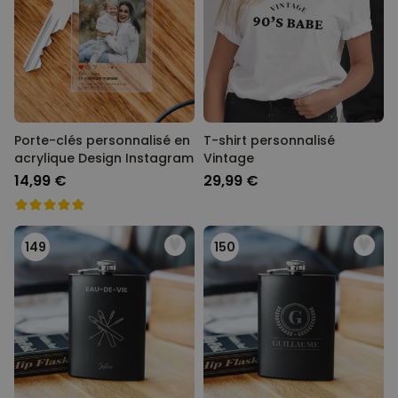
Porte-clés personnalisé en
T-shirt personnalisé
acrylique Design Instagram
Vintage
14,99 €
29,99 €
149
150