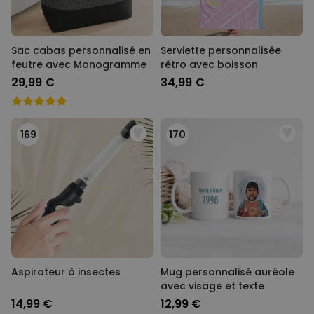
Sac cabas personnalisé en
Serviette personnalisée
feutre avec Monogramme
rétro avec boisson
29,99 €
34,99 €
169
170
Aspirateur à insectes
Mug personnalisé auréole
avec visage et texte
14,99 €
12,99 €