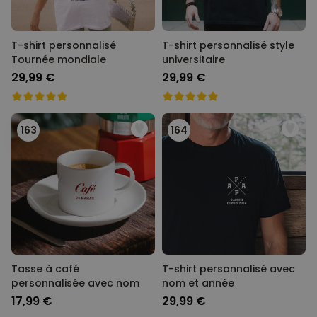
T-shirt personnalisé
T-shirt personnalisé style
Tournée mondiale
universitaire
29,99 €
29,99 €
163
164
Tasse à café
T-shirt personnalisé avec
personnalisée avec nom
nom et année
17,99 €
29,99 €