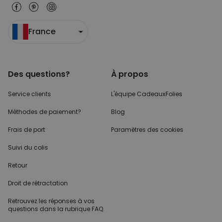
France
Des questions?
À propos
Service clients
L'équipe CadeauxFolies
Méthodes de paiement?
Blog
Frais de port
Paramètres des cookies
Suivi du colis
Retour
Droit de rétractation
Retrouvez les réponses
à vos
questions dans
la rubrique FAQ.