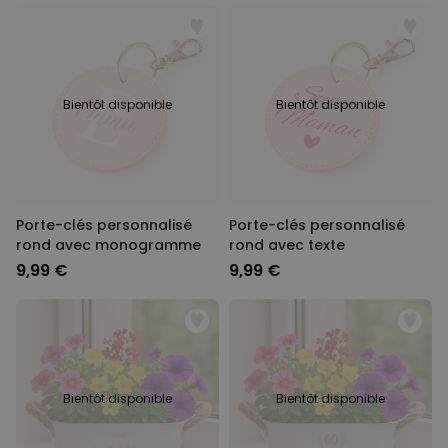
Bientôt disponible
Bientôt disponible
Porte-clés personnalisé
Porte-clés personnalisé
rond avec monogramme
rond avec texte
9,99 €
9,99 €
Bientôt disponible
Bientôt disponible