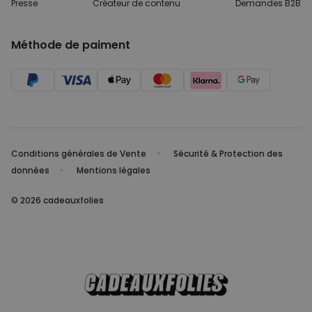
Presse
Créateur de contenu
Demandes B2B
Méthode de paiment
Conditions générales de Vente
Sécurité & Protection des
données
Mentions légales
© 2026 cadeauxfolies