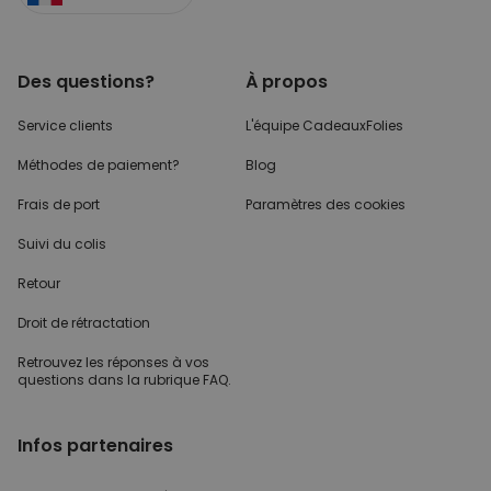
Des questions?
À propos
Service clients
L'équipe CadeauxFolies
Méthodes de paiement?
Blog
Frais de port
Paramètres des cookies
Suivi du colis
Retour
Droit de rétractation
Retrouvez les réponses
à vos
questions dans
la rubrique FAQ.
Infos partenaires