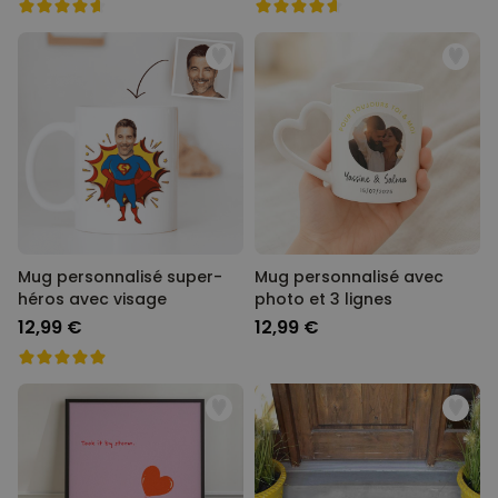
Mug personnalisé super-
Mug personnalisé avec
héros avec visage
photo et 3 lignes
12,99 €
12,99 €