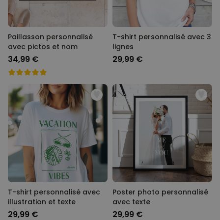
Paillasson personnalisé
T-shirt personnalisé avec 3
avec pictos et nom
lignes
34,99 €
29,99 €
T-shirt personnalisé avec
Poster photo personnalisé
illustration et texte
avec texte
29,99 €
29,99 €