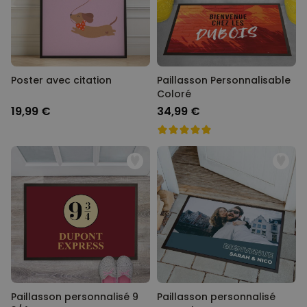
Poster avec citation
Paillasson Personnalisable
Coloré
19,99 €
34,99 €
Paillasson personnalisé 9
Paillasson personnalisé