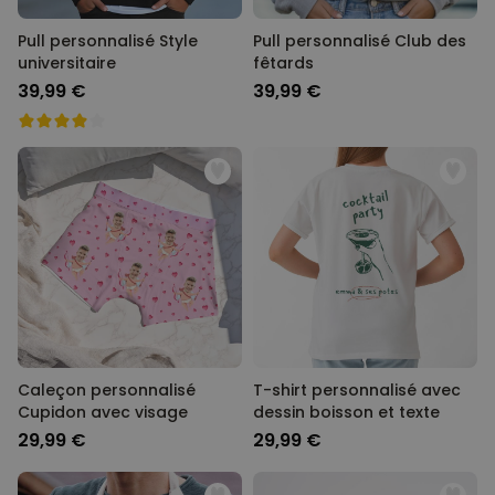
Pull personnalisé Style
Pull personnalisé Club des
universitaire
fêtards
39,99 €
39,99 €
Caleçon personnalisé
T-shirt personnalisé avec
Cupidon avec visage
dessin boisson et texte
29,99 €
29,99 €