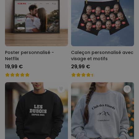
Poster personnalisé -
Caleçon personnalisé avec
Netflix
visage et motifs
19,99 €
29,99 €