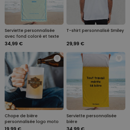
Serviette personnalisée
T-shirt personnalisé Smiley
avec fond coloré et texte
34,99 €
29,99 €
Chope de bière
Serviette personnalisée
personnalisée logo moto
bière
19,99 €
34,99 €