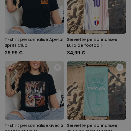
T-shirt personnalisé Aperol
Serviette personnalisée
Spritz Club
Euro de football
29,99 €
34,99 €
T-shirt personnalisé avec 3
Serviette personnalisée