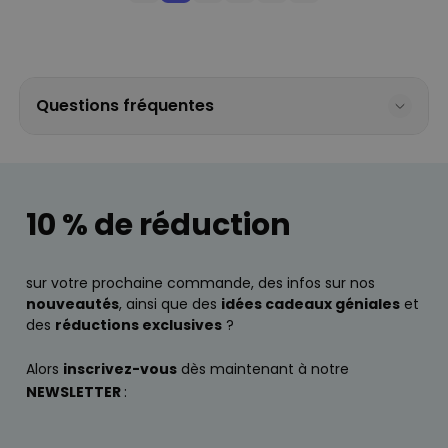
Questions fréquentes
10 % de réduction
sur votre prochaine commande, des infos sur nos
nouveautés
, ainsi que des
idées cadeaux géniales
et
des
réductions exclusives
?
Alors
inscrivez-vous
dès maintenant à notre
NEWSLETTER
: