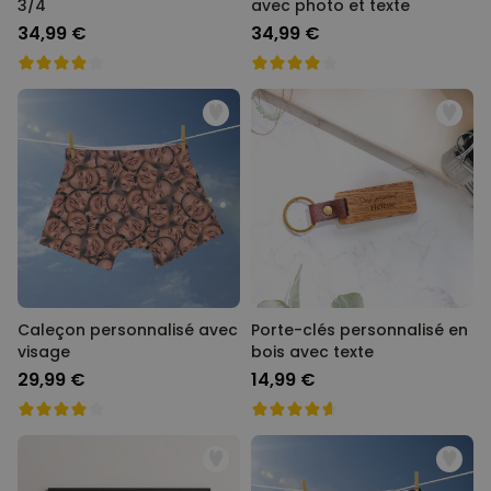
3/4
avec photo et texte
34,99 €
34,99 €
Caleçon personnalisé avec
Porte-clés personnalisé en
visage
bois avec texte
29,99 €
14,99 €