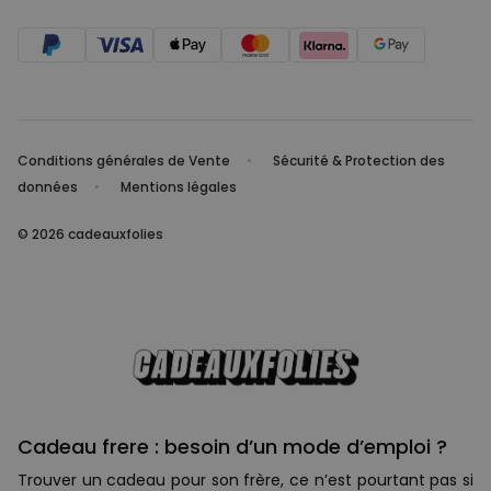
Conditions générales de Vente
Sécurité & Protection des
données
Mentions légales
© 2026 cadeauxfolies
Cadeau frere : besoin d’un mode d’emploi ?
Trouver un cadeau pour son frère, ce n’est pourtant pas si