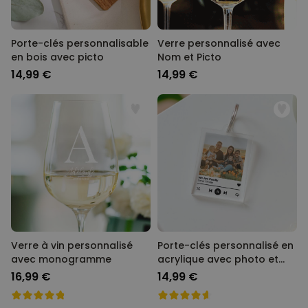
Porte-clés personnalisable
Verre personnalisé avec
en bois avec picto
Nom et Picto
14,99 €
14,99 €
Verre à vin personnalisé
Porte-clés personnalisé en
avec monogramme
acrylique avec photo et
chanson
16,99 €
14,99 €