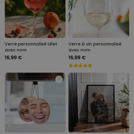
Verre personnalisé Lillet
Verre à vin personnalisé
avec nom
avec nom
16,99 €
16,99 €