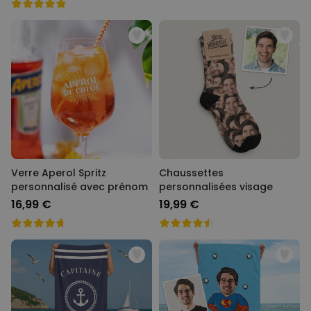
Verre Aperol Spritz
Chaussettes
personnalisé avec prénom
personnalisées visage
16,99 €
19,99 €