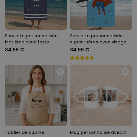
Serviette personnalisée
Serviette personnalisée
Maritime avec texte
super-héros avec visage
Cartoon
34,99 €
34,99 €
Tablier de cuisine
Mug personnalisé avec 3