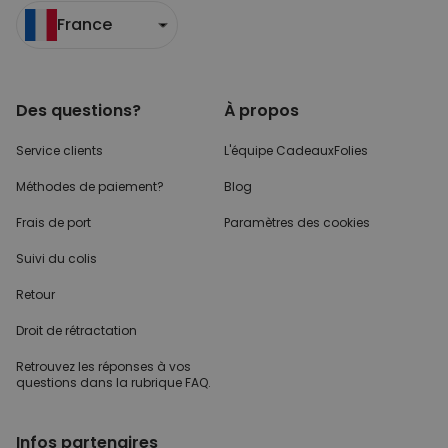
France
Des questions?
À propos
Service clients
L'équipe CadeauxFolies
Méthodes de paiement?
Blog
Frais de port
Paramètres des cookies
Suivi du colis
Retour
Droit de rétractation
Retrouvez les réponses
à vos
questions dans
la rubrique FAQ.
Infos partenaires