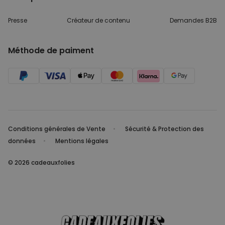
Presse
Créateur de contenu
Demandes B2B
Méthode de paiment
Conditions générales de Vente
Sécurité & Protection des
données
Mentions légales
© 2026 cadeauxfolies