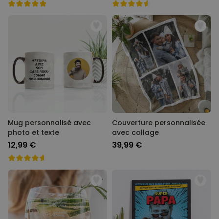
Mug personnalisé avec
Couverture personnalisée
photo et texte
avec collage
12,99 €
39,99 €