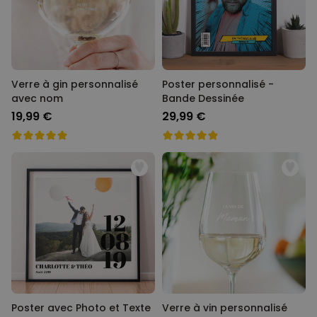
Verre à gin personnalisé
Poster personnalisé -
avec nom
Bande Dessinée
19,99 €
29,99 €
Poster avec Photo et Texte
Verre à vin personnalisé