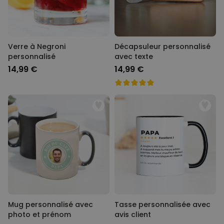
Verre à Negroni
Décapsuleur personnalisé
personnalisé
avec texte
14,99 €
14,99 €
Mug personnalisé avec
Tasse personnalisée avec
photo et prénom
avis client