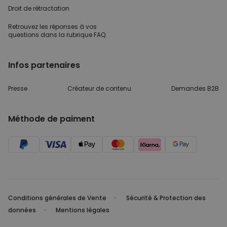
Droit de rétractation
Retrouvez les réponses
à vos
questions dans
la rubrique FAQ.
Infos partenaires
Presse
Créateur de contenu
Demandes B2B
Méthode de paiment
Conditions générales de Vente
Sécurité & Protection des
données
Mentions légales