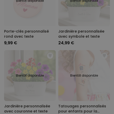
Bientôt disponible
Bientôt disponible
Porte-clés personnalisé
Jardinière personnalisée
rond avec texte
avec symbole et texte
9,99 €
24,99 €
Bientôt disponible
Bientôt disponible
Jardinière personnalisée
Tatouages personnalisés
avec couronne et texte
pour enfants pour la