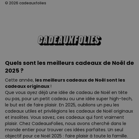
© 2026 cadeauxfolies
Quels sont les meilleurs cadeaux de Noël de
2025 ?
Cette année,
les meilleurs cadeaux de Noël sont les
cadeaux originaux
!
Que vous ayez déjà une idée de cadeau de Noël en tête
ou pas, pour un petit cadeau ou une idée super high-tech,
le but est de faire plaisir. En 2025, oublions un peu les
cadeaux utiles et privilégions les cadeaux de Noël originaux
et insolites. Vous savez, ces cadeaux qui font vraiment
plaisir. Chez CadeauxFolies, nous avons cherché dans le
monde entier pour trouver ces idées parfaites. Un seul
objectif pour ce Noël 2025 : faire plaisir à toute la famille.