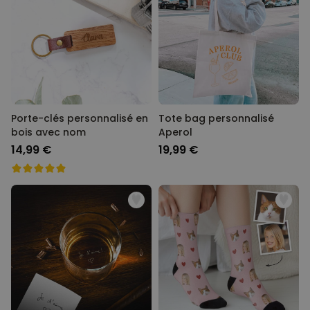
Porte-clés personnalisé en
Tote bag personnalisé
bois avec nom
Aperol
14,99 €
19,99 €