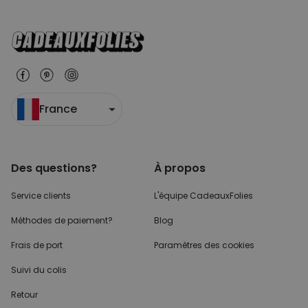
France
Des questions?
À propos
Service clients
L'équipe CadeauxFolies
Méthodes de paiement?
Blog
Frais de port
Paramètres des cookies
Suivi du colis
Retour