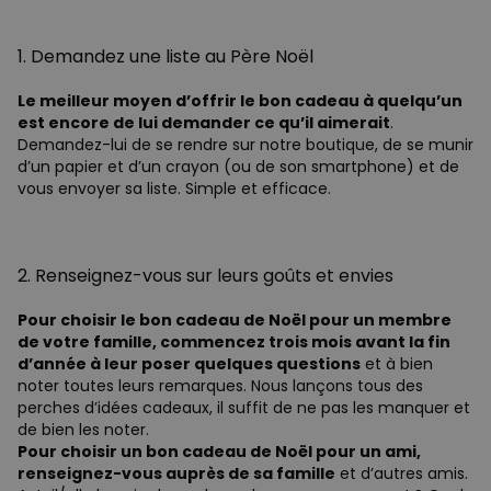
1. Demandez une liste au Père Noël
Le meilleur moyen d’offrir le bon cadeau à quelqu’un
est encore de lui demander ce qu’il aimerait
.
Demandez-lui de se rendre sur notre boutique, de se munir
d’un papier et d’un crayon (ou de son smartphone) et de
vous envoyer sa liste. Simple et efficace.
2. Renseignez-vous sur leurs goûts et envies
Pour choisir le bon cadeau de Noël pour un membre
de votre famille, commencez trois mois avant la fin
d’année à leur poser quelques questions
et à bien
noter toutes leurs remarques. Nous lançons tous des
perches d’idées cadeaux, il suffit de ne pas les manquer et
de bien les noter.
Pour choisir un bon cadeau de Noël pour un ami,
renseignez-vous auprès de sa famille
et d’autres amis.