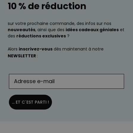
10 % de réduction
sur votre prochaine commande, des infos sur nos
nouveautés
, ainsi que des
idées cadeaux géniales
et
des
réductions exclusives
?
Alors
inscrivez-vous
dès maintenant à notre
NEWSLETTER
:
... ET C´EST PARTI !