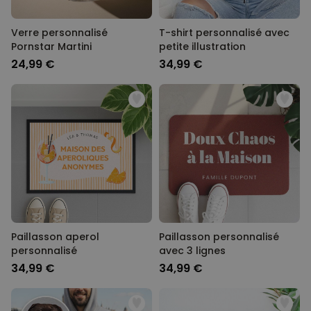
Verre personnalisé
T-shirt personnalisé avec
Pornstar Martini
petite illustration
24,99 €
34,99 €
Paillasson aperol
Paillasson personnalisé
personnalisé
avec 3 lignes
34,99 €
34,99 €