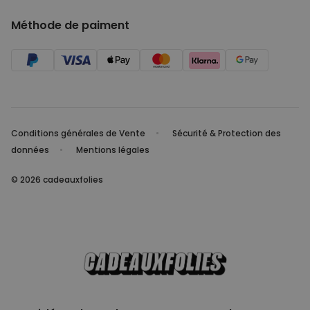
Méthode de paiment
Conditions générales de Vente
Sécurité & Protection des
données
Mentions légales
© 2026 cadeauxfolies