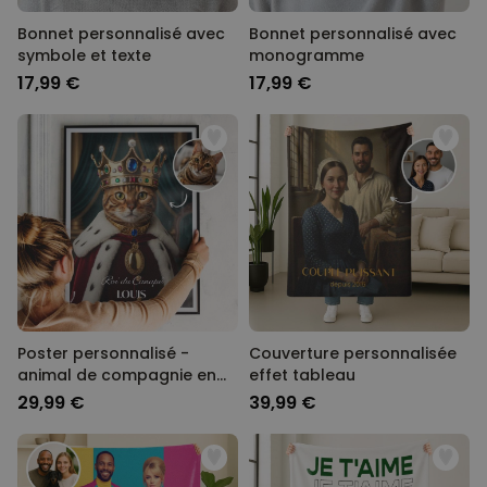
Bonnet personnalisé avec
Bonnet personnalisé avec
symbole et texte
monogramme
17,99 €
17,99 €
Poster personnalisé -
Couverture personnalisée
animal de compagnie en
effet tableau
uniforme
29,99 €
39,99 €