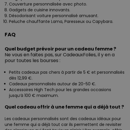
Couverture personnalisée avec photo.
Gadgets de cuisine innovants.
Désodorisant voiture personnalisé amusant.
Peluche chauffante Lama, Paresseux ou Capybara.
FAQ
Quel budget prévoir pour un cadeau femme ?
Ne vous en faites pas, sur CadeauxFolies, il y en a
pour toutes les bourses :
Petits cadeaux pas chers à partir de 5 € et personnalisés
dès 12,99 €.
Cadeaux personnalisés autour de 20-50 €.
Accessoires High Tech pour les grandes occasions
jusqu’à 100 € maximum.
Quel cadeau offrir à une femme qui a déjà tout ?
Les cadeaux personnalisés sont des cadeaux idéaux pour
une femme qui a déjà tout car ils permettent de revisiter