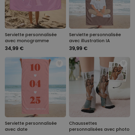
Serviette personnalisée
Serviette personnalisée
avec monogramme
avec illustration IA
34,99 €
39,99 €
Serviette personnalisée
Chaussettes
avec date
personnalisées avec photo