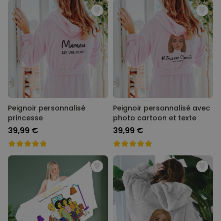
Peignoir personnalisé
Peignoir personnalisé avec
princesse
photo cartoon et texte
39,99 €
39,99 €