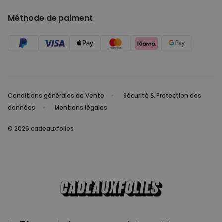
Méthode de paiment
Conditions générales de Vente
Sécurité & Protection des
données
Mentions légales
© 2026 cadeauxfolies