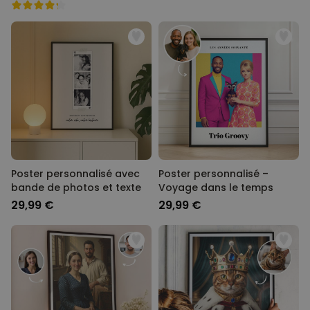
Poster personnalisé avec
Poster personnalisé –
bande de photos et texte
Voyage dans le temps
29,99 €
29,99 €