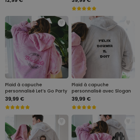
12,99 €
39,99 €
Plaid à capuche
Plaid à capuche
personnalisé Let’s Go Party
personnalisé avec Slogan
39,99 €
39,99 €