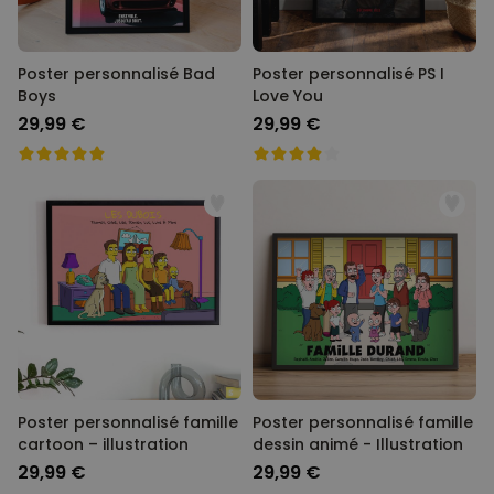
Poster personnalisé Bad
Poster personnalisé PS I
Boys
Love You
29,99 €
29,99 €
Poster personnalisé famille
Poster personnalisé famille
cartoon – illustration
dessin animé - Illustration
29,99 €
29,99 €