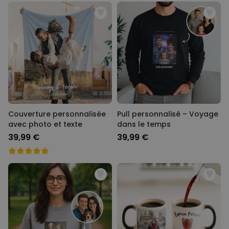
Couverture personnalisée
Pull personnalisé – Voyage
avec photo et texte
dans le temps
39,99 €
39,99 €