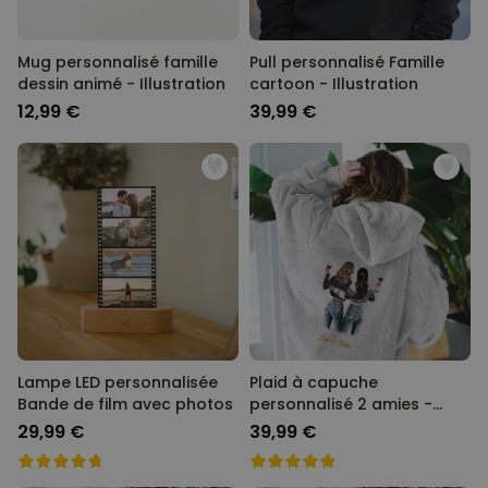
Mug personnalisé famille
Pull personnalisé Famille
dessin animé - Illustration
cartoon - Illustration
12,99 €
39,99 €
Lampe LED personnalisée
Plaid à capuche
Bande de film avec photos
personnalisé 2 amies -
Illustration
29,99 €
39,99 €