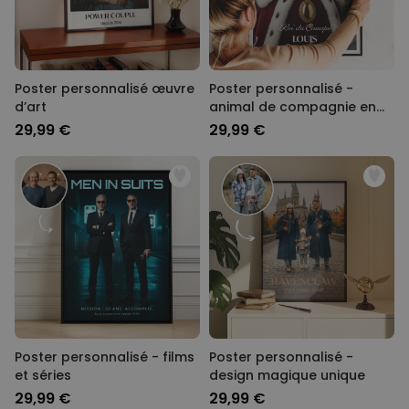
Poster personnalisé œuvre
Poster personnalisé -
d’art
animal de compagnie en
uniforme
29,99 €
29,99 €
Poster personnalisé - films
Poster personnalisé -
et séries
design magique unique
29,99 €
29,99 €