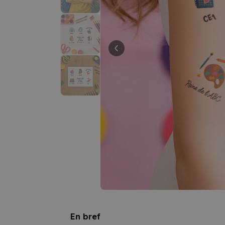
En bref