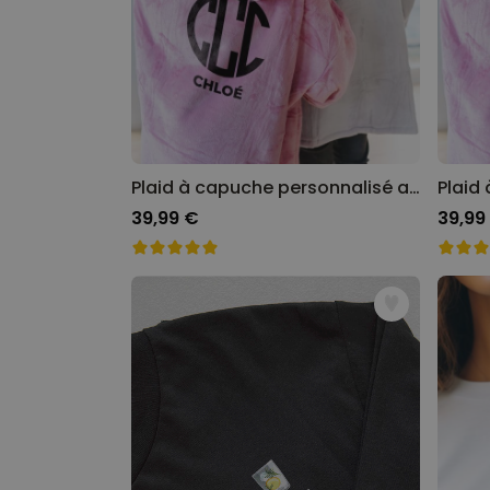
Plaid à capuche personnalisé avec monogramme
39,99 €
39,99