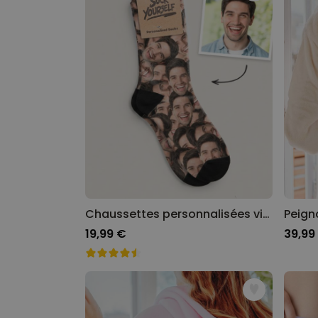
Chaussettes personnalisées visage
19,99 €
39,99