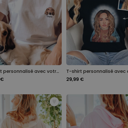
T-shirt personnalisé avec votre animal de compagnie Cartoon
 €
29,99 €