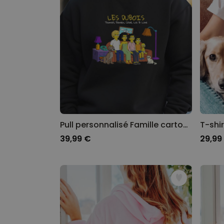
Pull personnalisé Famille cartoon - Illustration
39,99 €
29,99