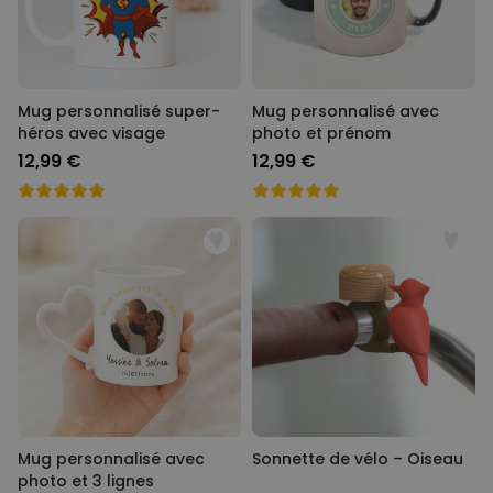
Mug personnalisé super-
Mug personnalisé avec
héros avec visage
photo et prénom
12,99 €
12,99 €
Mug personnalisé avec
Sonnette de vélo – Oiseau
photo et 3 lignes