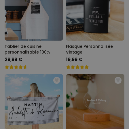
Tablier de cuisine
Flasque Personnalisée
personnalisable 100%
Vintage
29,99 €
19,99 €