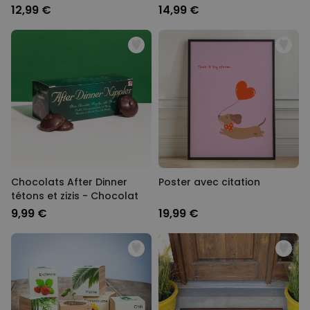
12,99 €
14,99 €
Chocolats After Dinner
Poster avec citation
tétons et zizis - Chocolat
9,99 €
19,99 €