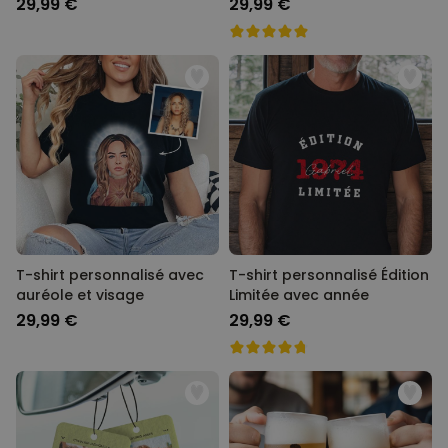
29,99 €
29,99 €
T-shirt personnalisé avec
T-shirt personnalisé Édition
auréole et visage
Limitée avec année
29,99 €
29,99 €