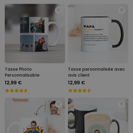
Tasse Photo
Tasse personnalisée avec
Personnalisable
avis client
12,99 €
12,99 €