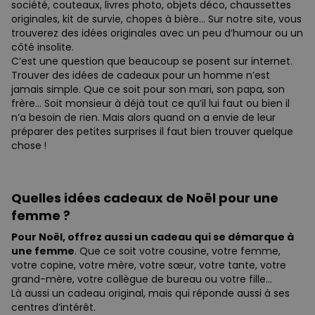
société, couteaux, livres photo, objets déco, chaussettes
originales, kit de survie, chopes à bière… Sur notre site, vous
trouverez des idées originales avec un peu d’humour ou un
côté insolite.
C’est une question que beaucoup se posent sur internet.
Trouver des idées de cadeaux pour un homme n’est
jamais simple. Que ce soit pour son mari, son papa, son
frère… Soit monsieur à déjà tout ce qu’il lui faut ou bien il
n’a besoin de rien. Mais alors quand on a envie de leur
préparer des petites surprises il faut bien trouver quelque
chose !
Quelles idées cadeaux de Noël pour une
femme ?
Pour Noël, offrez aussi un cadeau qui se démarque à
une femme
. Que ce soit votre cousine, votre femme,
votre copine, votre mère, votre sœur, votre tante, votre
grand-mère, votre collègue de bureau ou votre fille…
Là aussi un cadeau original, mais qui réponde aussi à ses
centres d’intérêt.