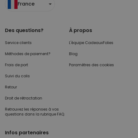
France
Des questions?
À propos
Service clients
L'équipe CadeauxFolies
Méthodes de paiement?
Blog
Frais de port
Paramètres des cookies
Suivi du colis
Retour
Droit de rétractation
Retrouvez les réponses
à vos
questions dans
la rubrique FAQ.
Infos partenaires