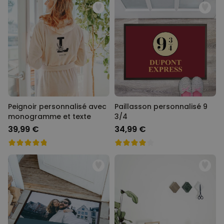
Peignoir personnalisé avec
Paillasson personnalisé 9
monogramme et texte
3/4
39,99 €
34,99 €