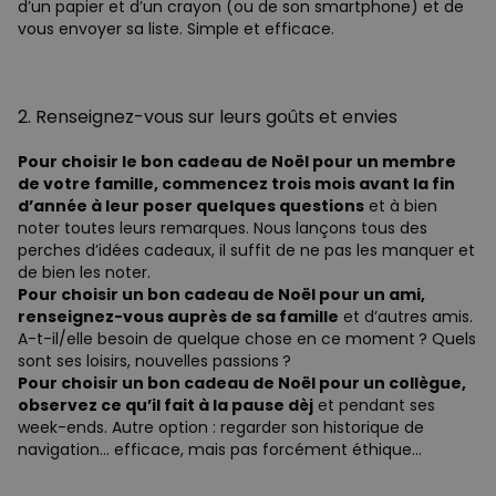
d’un papier et d’un crayon (ou de son smartphone) et de
vous envoyer sa liste. Simple et efficace.
2. Renseignez-vous sur leurs goûts et envies
Pour choisir le bon cadeau de Noël pour un membre
de votre famille, commencez trois mois avant la fin
d’année à leur poser quelques questions
et à bien
noter toutes leurs remarques. Nous lançons tous des
perches d’idées cadeaux, il suffit de ne pas les manquer et
de bien les noter.
Pour choisir un bon cadeau de Noël pour un ami,
renseignez-vous auprès de sa famille
et d’autres amis.
A-t-il/elle besoin de quelque chose en ce moment ? Quels
sont ses loisirs, nouvelles passions ?
Pour choisir un bon cadeau de Noël pour un collègue,
observez ce qu’il fait à la pause dèj
et pendant ses
week-ends. Autre option : regarder son historique de
navigation… efficace, mais pas forcément éthique…