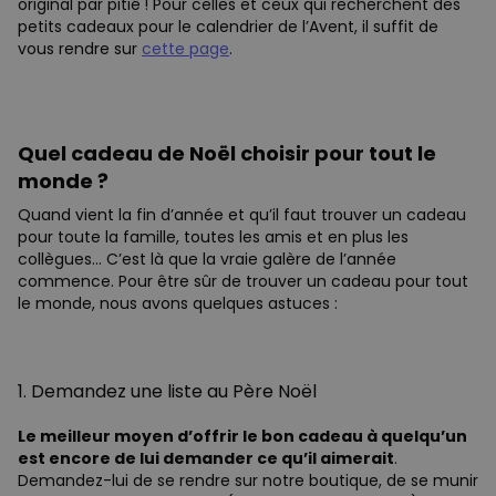
original par pitié ! Pour celles et ceux qui recherchent des
petits cadeaux pour le calendrier de l’Avent, il suffit de
vous rendre sur
cette page
.
Quel cadeau de Noël choisir pour tout le
monde ?
Quand vient la fin d’année et qu’il faut trouver un cadeau
pour toute la famille, toutes les amis et en plus les
collègues… C’est là que la vraie galère de l’année
commence. Pour être sûr de trouver un cadeau pour tout
le monde, nous avons quelques astuces :
1. Demandez une liste au Père Noël
Le meilleur moyen d’offrir le bon cadeau à quelqu’un
est encore de lui demander ce qu’il aimerait
.
Demandez-lui de se rendre sur notre boutique, de se munir