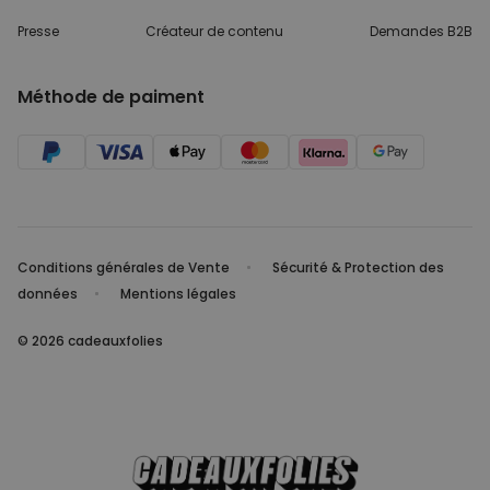
Presse
Créateur de contenu
Demandes B2B
Méthode de paiment
Conditions générales de Vente
Sécurité & Protection des
données
Mentions légales
© 2026 cadeauxfolies