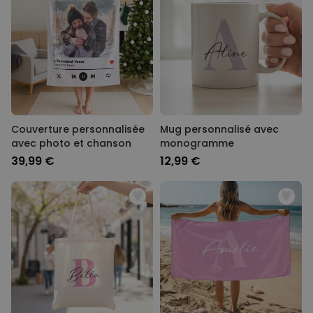
Couverture personnalisée
Mug personnalisé avec
avec photo et chanson
monogramme
39,99 €
12,99 €