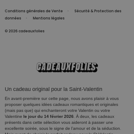
Conditions générales de Vente
Sécurité & Protection des
données
Mentions légales
© 2026 cadeauxfolies
Un cadeau original pour la Saint-Valentin
En avant-première sur cette page, nous avons plaisir à vous
proposer quelques idées cadeaux romantiques et originales
(mais pas que) qui enchanteront votre Valentin ou votre
Valentine
le jour du 14 février 2026
. À deux, les cadeaux
présents dans cette sélection vous aideront à passer une
excellente soirée, sous le signe de l’amour et de la séduction.