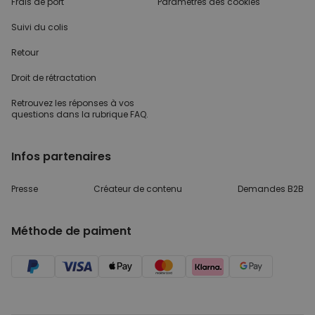
Frais de port
Paramètres des cookies
Suivi du colis
Retour
Droit de rétractation
Retrouvez les réponses
à vos
questions dans
la rubrique FAQ.
Infos partenaires
Presse
Créateur de contenu
Demandes B2B
Méthode de paiment