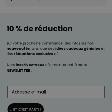
10 % de réduction
sur votre prochaine commande, des infos sur nos
nouveautés
, ainsi que des
idées cadeaux géniales
et
des
réductions exclusives
?
Alors
inscrivez-vous
dès maintenant à notre
NEWSLETTER
:
... ET C´EST PARTI !