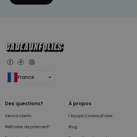
France
Des questions?
À propos
Service clients
L'équipe CadeauxFolies
Méthodes de paiement?
Blog