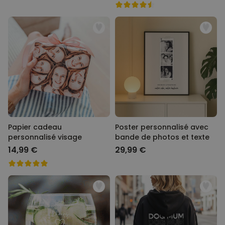
Papier cadeau
Poster personnalisé avec
personnalisé visage
bande de photos et texte
14,99 €
29,99 €