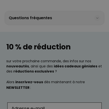
Questions fréquentes
10 % de réduction
sur votre prochaine commande, des infos sur nos
nouveautés
, ainsi que des
idées cadeaux géniales
et
des
réductions exclusives
?
Alors
inscrivez-vous
dès maintenant à notre
NEWSLETTER
: