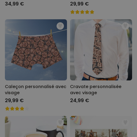
34,99 €
29,99 €
Caleçon personnalisé avec
Cravate personnalisée
visage
avec visage
29,99 €
24,99 €