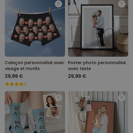
Caleçon personnalisé avec
Poster photo personnalisé
visage et motifs
avec texte
29,99 €
29,99 €