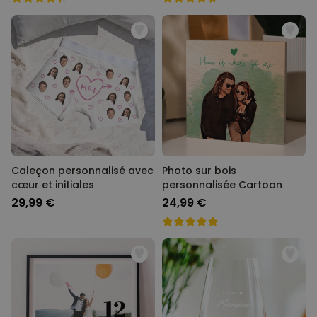
Caleçon personnalisé avec
Photo sur bois
cœur et initiales
personnalisée Cartoon
29,99 €
24,99 €