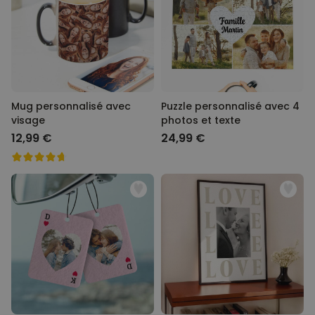
Mug personnalisé avec
Puzzle personnalisé avec 4
visage
photos et texte
12,99 €
24,99 €