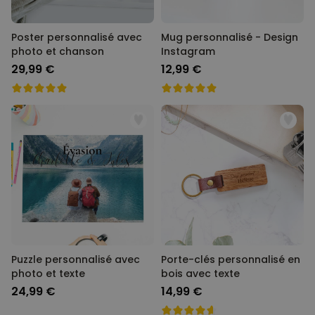
Poster personnalisé avec
Mug personnalisé - Design
photo et chanson
Instagram
29,99 €
12,99 €
Puzzle personnalisé avec
Porte-clés personnalisé en
photo et texte
bois avec texte
24,99 €
14,99 €