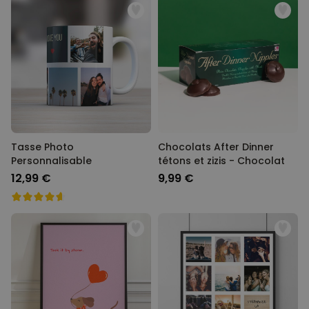
Tasse Photo
Chocolats After Dinner
Personnalisable
tétons et zizis - Chocolat
12,99 €
9,99 €