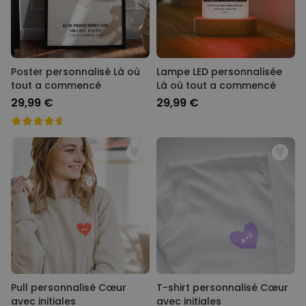
Poster personnalisé Là où
Lampe LED personnalisée
tout a commencé
Là où tout a commencé
29,99 €
29,99 €
Pull personnalisé Cœur
T-shirt personnalisé Cœur
avec initiales
avec initiales