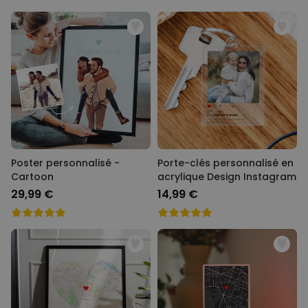
Poster personnalisé -
Porte-clés personnalisé en
Cartoon
acrylique Design Instagram
29,99 €
14,99 €