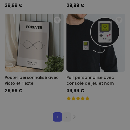
39,99 €
29,99 €
Poster personnalisé avec
Pull personnalisé avec
Picto et Texte
console de jeu et nom
29,99 €
39,99 €
1
2