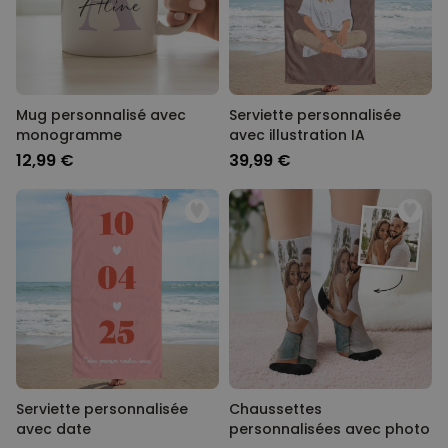
Mug personnalisé avec
Serviette personnalisée
monogramme
avec illustration IA
12,99 €
39,99 €
Serviette personnalisée
Chaussettes
avec date
personnalisées avec photo