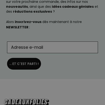
sur votre prochaine commande, des infos sur nos
nouveautés
, ainsi que des
idées cadeaux géniales
et
des
réductions exclusives
?
Alors
inscrivez-vous
dès maintenant à notre
NEWSLETTER
:
... ET C´EST PARTI !