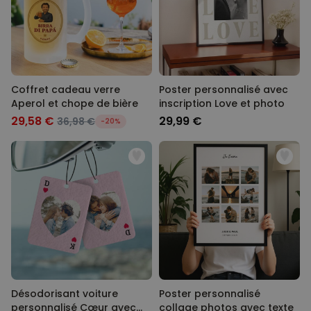
Coffret cadeau verre
Poster personnalisé avec
Aperol et chope de bière
inscription Love et photo
29,58 €
29,99 €
36,98 €
-20%
Désodorisant voiture
Poster personnalisé
personnalisé Cœur avec
collage photos avec texte