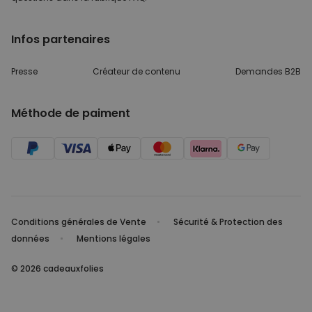
Infos partenaires
Presse
Créateur de contenu
Demandes B2B
Méthode de paiment
Conditions générales de Vente
Sécurité & Protection des
données
Mentions légales
© 2026 cadeauxfolies