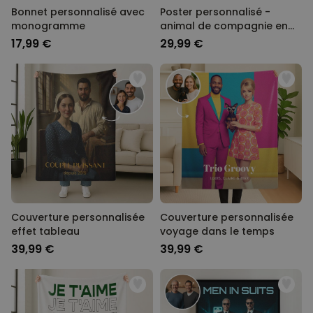
Bonnet personnalisé avec
Poster personnalisé -
monogramme
animal de compagnie en
uniforme
17,99 €
29,99 €
Couverture personnalisée
Couverture personnalisée
effet tableau
voyage dans le temps
39,99 €
39,99 €