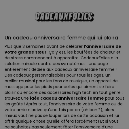
Un cadeau anniversaire femme qui lui plaira
Plus que 3 semaines avant de célébrer
l’anniversaire de
votre grande sœur
. Ça y est, les bouffées de chaleur et
de stress commencent à apparaître. CadeauxFolies a la
solution miracle contre ces symptômes : une page
entièrement dédiée aux cadeaux anniversaire femme !
Des cadeaux personnalisables pour tous les âges, un
oreiller musical pour les fans de musique, un appareil de
massage pour les pieds pour celles qui aiment se faire
plaisir ou encore des accessoires high tech en tout genre :
trouvez une
idée cadeau anniversaire femme
pour tous
les goûts ! Après tout, l’anniversaire de votre femme ou de
votre amie n’arrive qu’une fois par an (ah bon ?), alors
mieux vaut ne pas se louper lors de cette occasion et lui
offrir quelque chose qu’elle kiffera forcément ! Et si vous
ne souhaitez pas seulement fêter l’anniversaire d’une