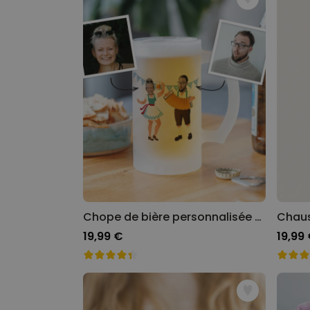
Chope de bière personnalisée Spécial Oktoberfest
19,99 €
19,99