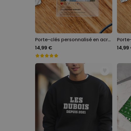
Porte-clés personnalisé en acrylique Design Instagram
14,99 €
14,99